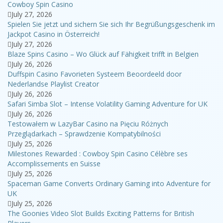
Cowboy Spin Casino
July 27, 2026
Spielen Sie jetzt und sichern Sie sich Ihr Begrüßungsgeschenk im
Jackpot Casino in Österreich!
July 27, 2026
Blaze Spins Casino – Wo Glück auf Fähigkeit trifft in Belgien
July 26, 2026
Duffspin Casino Favorieten Systeem Beoordeeld door
Nederlandse Playlist Creator
July 26, 2026
Safari Simba Slot – Intense Volatility Gaming Adventure for UK
July 26, 2026
Testowałem w LazyBar Casino na Pięciu Różnych
Przeglądarkach – Sprawdzenie Kompatybilności
July 25, 2026
Milestones Rewarded : Cowboy Spin Casino Célèbre ses
Accomplissements en Suisse
July 25, 2026
Spaceman Game Converts Ordinary Gaming into Adventure for
UK
July 25, 2026
The Goonies Video Slot Builds Exciting Patterns for British