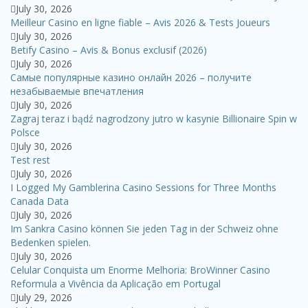
July 30, 2026
Meilleur Casino en ligne fiable – Avis 2026 & Tests Joueurs
July 30, 2026
Betify Casino – Avis & Bonus exclusif (2026)
July 30, 2026
Самые популярные казино онлайн 2026 – получите
незабываемые впечатления
July 30, 2026
Zagraj teraz i bądź nagrodzony jutro w kasynie Billionaire Spin w
Polsce
July 30, 2026
Test rest
July 30, 2026
I Logged My Gamblerina Casino Sessions for Three Months
Canada Data
July 30, 2026
Im Sankra Casino können Sie jeden Tag in der Schweiz ohne
Bedenken spielen.
July 30, 2026
Celular Conquista um Enorme Melhoria: BroWinner Casino
Reformula a Vivência da Aplicação em Portugal
July 29, 2026