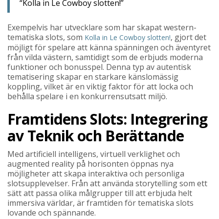
“Kolla in Le Cowboy slotten!”
Exempelvis har utvecklare som har skapat western-
tematiska slots, som
, gjort det
Kolla in Le Cowboy slotten!
möjligt för spelare att känna spänningen och äventyret
från vilda västern, samtidigt som de erbjuds moderna
funktioner och bonusspel. Denna typ av autentisk
tematisering skapar en starkare känslomässig
koppling, vilket är en viktig faktor för att locka och
behålla spelare i en konkurrensutsatt miljö.
Framtidens Slots: Integrering
av Teknik och Berättande
Med artificiell intelligens, virtuell verklighet och
augmented reality på horisonten öppnas nya
möjligheter att skapa interaktiva och personliga
slotsupplevelser. Från att använda storytelling som ett
sätt att passa olika målgrupper till att erbjuda helt
immersiva världar, är framtiden för tematiska slots
lovande och spännande.