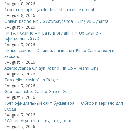
August 8, 2026
1xbet com apk – guide de vérification de compte
August 8, 2026
Onlayn Kazino Pin Up Azərbaycanda – Giriş və Oynama
August 7, 2026
Пин Ап Казино – играть в онлайн Pin Up Casino –
официальный сайт
August 7, 2026
Пинко казино – Официальный сайт Pinco Casino вход на
зеркало
August 7, 2026
Azərbaycanda Onlayn Kazino Pin Up – Rəsmi Giriş
August 7, 2026
Top online casino’s in België
August 7, 2026
Grandpashabet Casino Güncel Giriş
August 7, 2026
1win официальный сайт букмекера — Обзор и зеркало для
входа
August 7, 2026
1Win en Argentina – registro y bonos
August 7, 2026