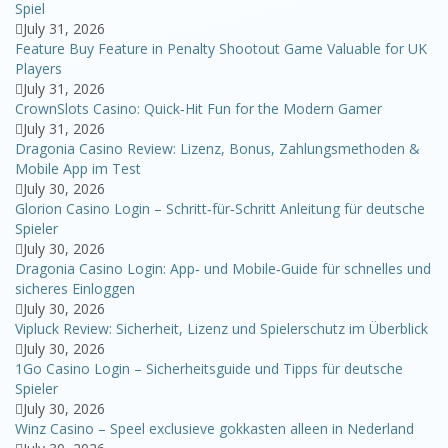
Spiel
July 31, 2026
Feature Buy Feature in Penalty Shootout Game Valuable for UK
Players
July 31, 2026
CrownSlots Casino: Quick‑Hit Fun for the Modern Gamer
July 31, 2026
Dragonia Casino Review: Lizenz, Bonus, Zahlungsmethoden &
Mobile App im Test
July 30, 2026
Glorion Casino Login – Schritt‑für‑Schritt Anleitung für deutsche
Spieler
July 30, 2026
Dragonia Casino Login: App‑ und Mobile‑Guide für schnelles und
sicheres Einloggen
July 30, 2026
Vipluck Review: Sicherheit, Lizenz und Spielerschutz im Überblick
July 30, 2026
1Go Casino Login – Sicherheitsguide und Tipps für deutsche
Spieler
July 30, 2026
Winz Casino – Speel exclusieve gokkasten alleen in Nederland