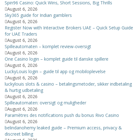
Spin96 Casino: Quick Wins, Short Sessions, Big Thrills
August 6, 2026
Sky365 guide for Indian gamblers
August 6, 2026
Register Now with Interactive Brokers UAE – Quick Setup Guide
for UAE Traders
August 6, 2026
Spilleautomaten – komplet review‑oversigt
August 6, 2026
One Casino login – komplet guide til danske spillere
August 6, 2026
LuckyLouis login – guide til app og mobiloplevelse
August 6, 2026
luckylouis slots & casino – betalingsmetoder, sikker indbetaling
& hurtig udbetaling
August 6, 2026
Spilleautomaten: oversigt og muligheder
August 6, 2026
Paramètres des notifications push du bonus Rivo Casino
August 6, 2026
belindanohemy leaked guide – Premium access, privacy &
discreet billing