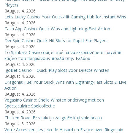
Players
August 4, 2026
Let’s Lucky Casino: Your Quick‑Hit Gaming Hub for Instant Wins
August 4, 2026
Cash App Casino: Quick Wins and Lightning‑Fast Action
August 4, 2026
DeeSpin Casino: Quick‑Hit Slots for Rapid‑Fire Players
August 4, 2026
Το Spinbara Casino σας επιτρέπει να εξερευνήσετε παιχνίδια
καζίνο που πληρώνουν πολλά στην Ελλάδα
August 4, 2026
IgoBet Casino – Quick‑Play Slots voor Directe Winsten
August 4, 2026
Dragonia: Fuel Your Quick Wins with Lightning-Fast Slots & Live
Action
August 4, 2026
Vegasino Casino: Snelle Winsten onderweg met een
Spectaculaire Spelcollectie
August 4, 2026
Chicken Road: Brza akcija za igrače koji vole brzinu
August 3, 2026
Votre Accès vers les Jeux de Hasard en France avec Ringospin