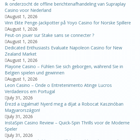
Ik onderzocht de offline berichtenafhandeling van Supraplay
Casino voor Nederland
August 1, 2026
Vinn Ekte Penge-Jackpotter på Yoyo Casino for Norske Spillere
August 1, 2026
Peut-on jouer sur Stake sans se connecter ?
August 1, 2026
Dedicated Enthusiasts Evaluate Napoleon Casino for New
Zealand Market
August 1, 2026
Playone Casino – Fühlen Sie sich geborgen, während Sie in
Belgien spielen und gewinnen
August 1, 2026
Leon Casino – Onde o Entretenimento Atinge Lucros
Verdadeiros em Portugal
July 31, 2026
Érezd a izgalmat! Nyerd meg a díjat a Robocat Kaszinóban
Magyarországon!
July 31, 2026
InstaSpin Casino Review – Quick‑Spin Thrills voor de Moderne
Speler
July 31, 2026