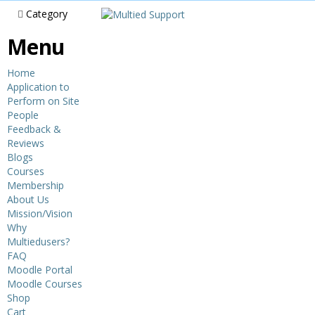
Category
Menu
Home
Application to
Perform on Site
People
Feedback &
Reviews
Blogs
Courses
Membership
About Us
Mission/Vision
Why
Multiedusers?
FAQ
Moodle Portal
Moodle Courses
Shop
Cart