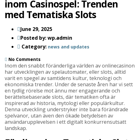
inom Casinospel: Trenden
med Tematiska Slots
June 29, 2025
Posted by:
wp.admin
Category:
news and updates
No Comments
Inom den snabbt föränderliga världen av onlinecasinon
har utvecklingen av spelautomater, eller slots, alltid
varit en spegel av samtidens kultur, teknologi och
ekonomiska trender. Under de senaste åren har vi sett
en tydlig rörelse mot ännu mer engagerande och
berättelsebaserade slots, där tematiken ofta är
inspirerad av historia, mytologi eller populärkultur.
Denna utveckling understryker inte bara förändrade
spelvanor, utan även den ökade betydelsen av
användarupplevelsen i ett digitalt konkurrensutsatt
landskap.