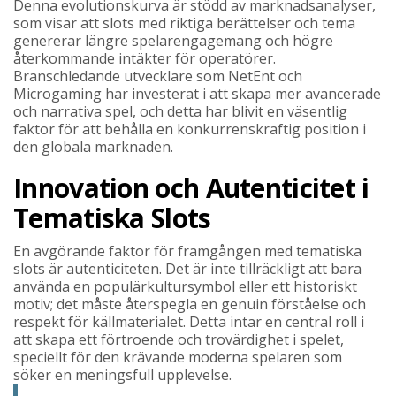
Denna evolutionskurva är stödd av marknadsanalyser,
som visar att slots med riktiga berättelser och tema
genererar längre spelarengagemang och högre
återkommande intäkter för operatörer.
Branschledande utvecklare som NetEnt och
Microgaming har investerat i att skapa mer avancerade
och narrativa spel, och detta har blivit en väsentlig
faktor för att behålla en konkurrenskraftig position i
den globala marknaden.
Innovation och Autenticitet i
Tematiska Slots
En avgörande faktor för framgången med tematiska
slots är autenticiteten. Det är inte tillräckligt att bara
använda en populärkultursymbol eller ett historiskt
motiv; det måste återspegla en genuin förståelse och
respekt för källmaterialet. Detta intar en central roll i
att skapa ett förtroende och trovärdighet i spelet,
speciellt för den krävande moderna spelaren som
söker en meningsfull upplevelse.