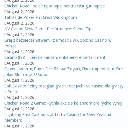
August 2, 2026
Chicken Road: Joc de tipar rapid pentru câștiguri rapide
August 2, 2026
Tables de Poker en Direct WinKingdom
August 2, 2026
NV Casino Slow Game Performance: Speed Tips
August 1, 2026
Graj z bezpieczeństwem i z ufnością w Coolzino Casino w
Polsce
August 1, 2026
Casino 888 – Eerlijke kansen, onbeperkt entertainment
August 1, 2026
Οργανώνοντας Πάρτι Γενεθλίων: Στιγμές Προετοιμασίας με Fire
Joker Slot στην Ελλάδα
August 1, 2026
SafeCasino: Pełny przegląd grach i opcjach live casino dla graczy
z Polski
August 1, 2026
Chicken Road 2 Game: Rýchla akcia s kolapsom pre rýchle výhry
August 1, 2026
Lightning Fast Cashouts at Lotto Casino for New Zealand
Members
August 1, 2026