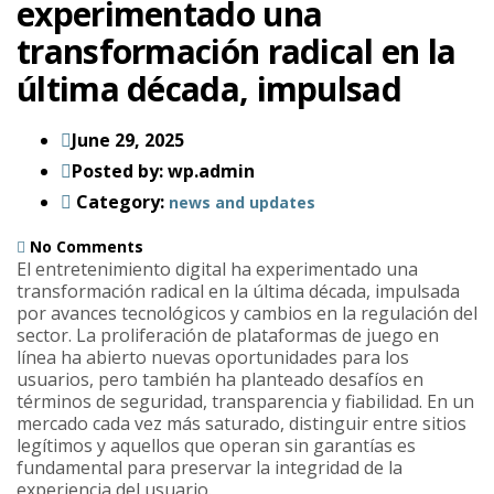
experimentado una
transformación radical en la
última década, impulsad
June 29, 2025
Posted by:
wp.admin
Category:
news and updates
No Comments
El entretenimiento digital ha experimentado una
transformación radical en la última década, impulsada
por avances tecnológicos y cambios en la regulación del
sector. La proliferación de plataformas de juego en
línea ha abierto nuevas oportunidades para los
usuarios, pero también ha planteado desafíos en
términos de seguridad, transparencia y fiabilidad. En un
mercado cada vez más saturado, distinguir entre sitios
legítimos y aquellos que operan sin garantías es
fundamental para preservar la integridad de la
experiencia del usuario.