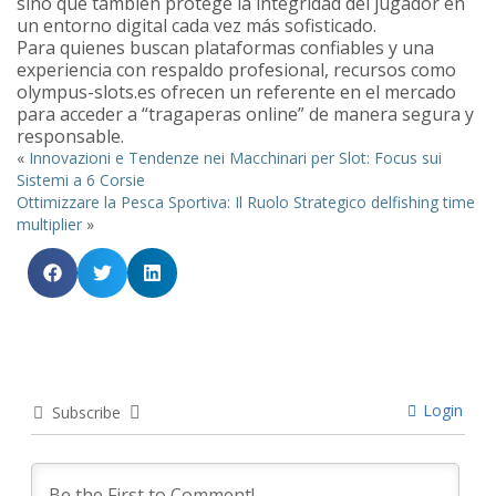
sino que también protege la integridad del jugador en
un entorno digital cada vez más sofisticado.
Para quienes buscan plataformas confiables y una
experiencia con respaldo profesional, recursos como
olympus-slots.es ofrecen un referente en el mercado
para acceder a “tragaperas online” de manera segura y
responsable.
«
Innovazioni e Tendenze nei Macchinari per Slot: Focus sui
Sistemi a 6 Corsie
Ottimizzare la Pesca Sportiva: Il Ruolo Strategico delfishing time
multiplier
»
Login
Subscribe