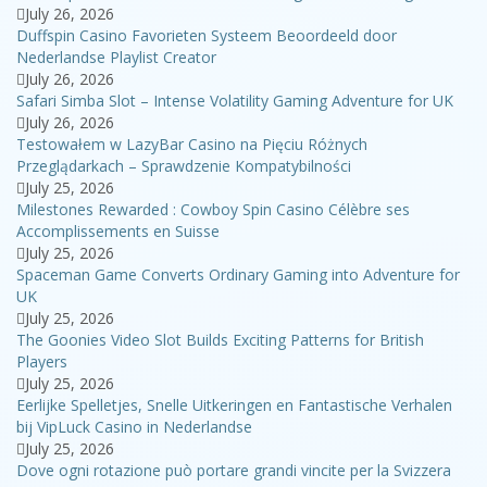
July 26, 2026
Duffspin Casino Favorieten Systeem Beoordeeld door
Nederlandse Playlist Creator
July 26, 2026
Safari Simba Slot – Intense Volatility Gaming Adventure for UK
July 26, 2026
Testowałem w LazyBar Casino na Pięciu Różnych
Przeglądarkach – Sprawdzenie Kompatybilności
July 25, 2026
Milestones Rewarded : Cowboy Spin Casino Célèbre ses
Accomplissements en Suisse
July 25, 2026
Spaceman Game Converts Ordinary Gaming into Adventure for
UK
July 25, 2026
The Goonies Video Slot Builds Exciting Patterns for British
Players
July 25, 2026
Eerlijke Spelletjes, Snelle Uitkeringen en Fantastische Verhalen
bij VipLuck Casino in Nederlandse
July 25, 2026
Dove ogni rotazione può portare grandi vincite per la Svizzera