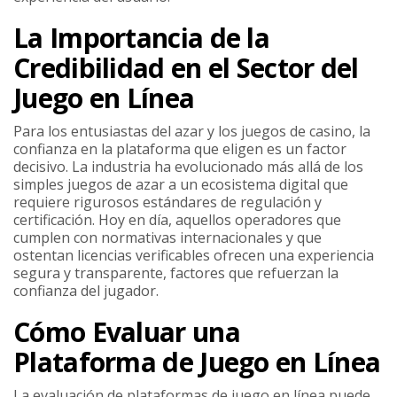
La Importancia de la
Credibilidad en el Sector del
Juego en Línea
Para los entusiastas del azar y los juegos de casino, la
confianza en la plataforma que eligen es un factor
decisivo. La industria ha evolucionado más allá de los
simples juegos de azar a un ecosistema digital que
requiere rigurosos estándares de regulación y
certificación. Hoy en día, aquellos operadores que
cumplen con normativas internacionales y que
ostentan licencias verificables ofrecen una experiencia
segura y transparente, factores que refuerzan la
confianza del jugador.
Cómo Evaluar una
Plataforma de Juego en Línea
La evaluación de plataformas de juego en línea puede