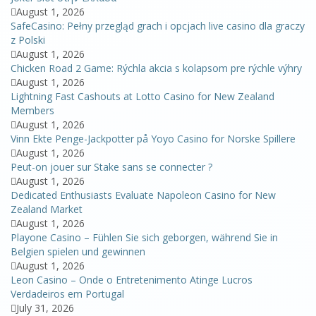
August 1, 2026
SafeCasino: Pełny przegląd grach i opcjach live casino dla graczy
z Polski
August 1, 2026
Chicken Road 2 Game: Rýchla akcia s kolapsom pre rýchle výhry
August 1, 2026
Lightning Fast Cashouts at Lotto Casino for New Zealand
Members
August 1, 2026
Vinn Ekte Penge-Jackpotter på Yoyo Casino for Norske Spillere
August 1, 2026
Peut-on jouer sur Stake sans se connecter ?
August 1, 2026
Dedicated Enthusiasts Evaluate Napoleon Casino for New
Zealand Market
August 1, 2026
Playone Casino – Fühlen Sie sich geborgen, während Sie in
Belgien spielen und gewinnen
August 1, 2026
Leon Casino – Onde o Entretenimento Atinge Lucros
Verdadeiros em Portugal
July 31, 2026