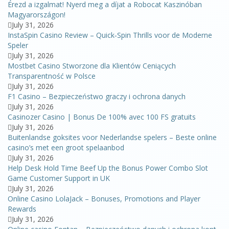
Érezd a izgalmat! Nyerd meg a díjat a Robocat Kaszinóban
Magyarországon!
July 31, 2026
InstaSpin Casino Review – Quick‑Spin Thrills voor de Moderne
Speler
July 31, 2026
Mostbet Casino Stworzone dla Klientów Ceniących
Transparentność w Polsce
July 31, 2026
F1 Casino – Bezpieczeństwo graczy i ochrona danych
July 31, 2026
Casinozer Casino | Bonus De 100% avec 100 FS gratuits
July 31, 2026
Buitenlandse goksites voor Nederlandse spelers – Beste online
casino’s met een groot spelaanbod
July 31, 2026
Help Desk Hold Time Beef Up the Bonus Power Combo Slot
Game Customer Support in UK
July 31, 2026
Online Casino LolaJack – Bonuses, Promotions and Player
Rewards
July 31, 2026