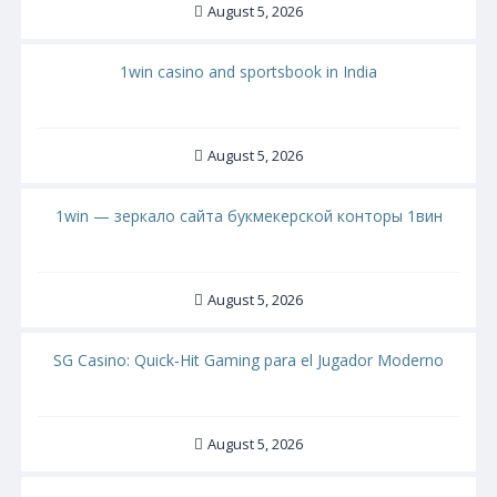
August 5, 2026
1win casino and sportsbook in India
August 5, 2026
1win — зеркало сайта букмекерской конторы 1вин
August 5, 2026
SG Casino: Quick‑Hit Gaming para el Jugador Moderno
August 5, 2026