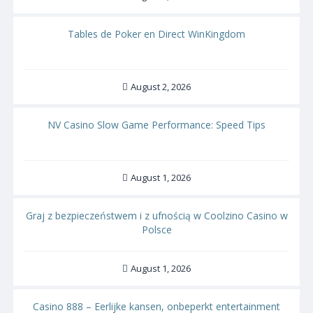
Tables de Poker en Direct WinKingdom
August 2, 2026
NV Casino Slow Game Performance: Speed Tips
August 1, 2026
Graj z bezpieczeństwem i z ufnością w Coolzino Casino w
Polsce
August 1, 2026
Casino 888 – Eerlijke kansen, onbeperkt entertainment