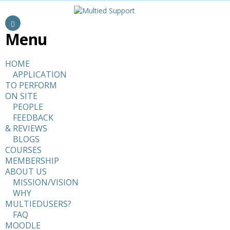
Menu
HOME
APPLICATION
TO PERFORM
ON SITE
PEOPLE
FEEDBACK
& REVIEWS
BLOGS
COURSES
MEMBERSHIP
ABOUT US
MISSION/VISION
WHY
MULTIEDUSERS?
FAQ
MOODLE