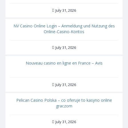
July 31, 2026
NV Casino Online Login – Anmeldung und Nutzung des
Online-Casino-Kontos
July 31, 2026
Nouveau casino en ligne en France – Avis
July 31, 2026
Pelican Casino Polska – co oferuje to kasyno online
graczom
July 31, 2026