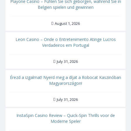
Playone Casino – Fühlen Sie sich geborgen, während Sie in
Belgien spielen und gewinnen
August 1, 2026
Leon Casino – Onde o Entretenimento Atinge Lucros
Verdadeiros em Portugal
July 31, 2026
Érezd a izgalmat! Nyerd meg a díjat a Robocat Kaszinóban
Magyarországon!
July 31, 2026
InstaSpin Casino Review – Quick‑Spin Thrills voor de
Moderne Speler