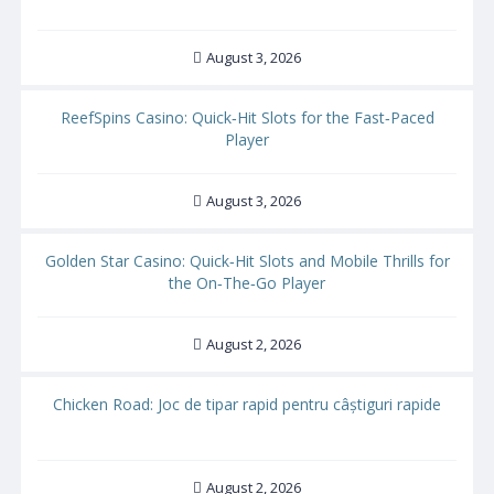
August 3, 2026
ReefSpins Casino: Quick‑Hit Slots for the Fast‑Paced
Player
August 3, 2026
Golden Star Casino: Quick‑Hit Slots and Mobile Thrills for
the On‑The‑Go Player
August 2, 2026
Chicken Road: Joc de tipar rapid pentru câștiguri rapide
August 2, 2026