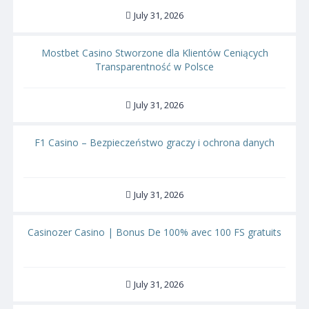
July 31, 2026
Mostbet Casino Stworzone dla Klientów Ceniących
Transparentność w Polsce
July 31, 2026
F1 Casino – Bezpieczeństwo graczy i ochrona danych
July 31, 2026
Casinozer Casino | Bonus De 100% avec 100 FS gratuits
July 31, 2026