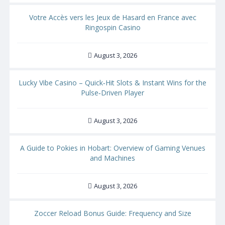
Votre Accès vers les Jeux de Hasard en France avec
Ringospin Casino
August 3, 2026
Lucky Vibe Casino – Quick‑Hit Slots & Instant Wins for the
Pulse‑Driven Player
August 3, 2026
A Guide to Pokies in Hobart: Overview of Gaming Venues
and Machines
August 3, 2026
Zoccer Reload Bonus Guide: Frequency and Size