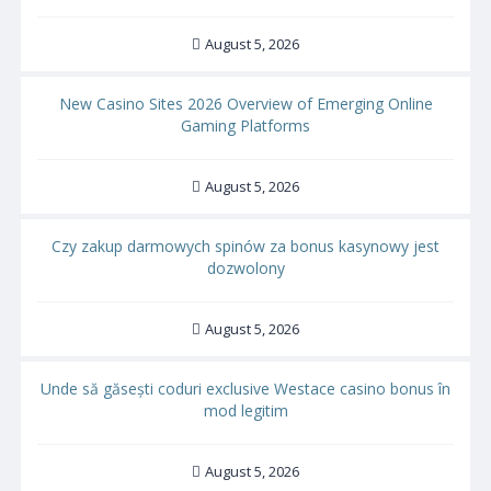
August 5, 2026
New Casino Sites 2026 Overview of Emerging Online
Gaming Platforms
August 5, 2026
Czy zakup darmowych spinów za bonus kasynowy jest
dozwolony
August 5, 2026
Unde să găsești coduri exclusive Westace casino bonus în
mod legitim
August 5, 2026