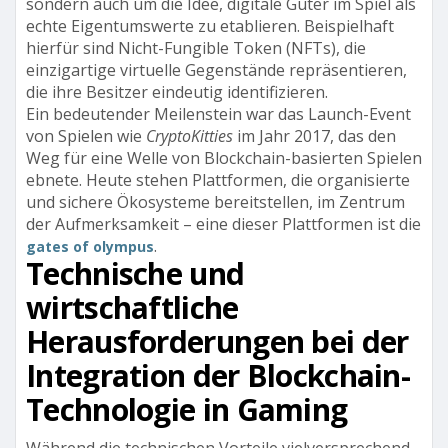
sondern auch um die Idee, digitale Güter im Spiel als
echte Eigentumswerte zu etablieren. Beispielhaft
hierfür sind Nicht-Fungible Token (NFTs), die
einzigartige virtuelle Gegenstände repräsentieren,
die ihre Besitzer eindeutig identifizieren.
Ein bedeutender Meilenstein war das Launch-Event
von Spielen wie
CryptoKitties
im Jahr 2017, das den
Weg für eine Welle von Blockchain-basierten Spielen
ebnete. Heute stehen Plattformen, die organisierte
und sichere Ökosysteme bereitstellen, im Zentrum
der Aufmerksamkeit – eine dieser Plattformen ist die
.
gates of olympus
Technische und
wirtschaftliche
Herausforderungen bei der
Integration der Blockchain-
Technologie in Gaming