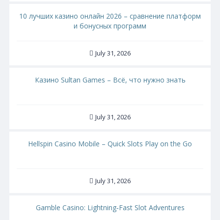
10 лучших казино онлайн 2026 – сравнение платформ
и бонусных программ
July 31, 2026
Казино Sultan Games – Всё, что нужно знать
July 31, 2026
Hellspin Casino Mobile – Quick Slots Play on the Go
July 31, 2026
Gamble Casino: Lightning‑Fast Slot Adventures