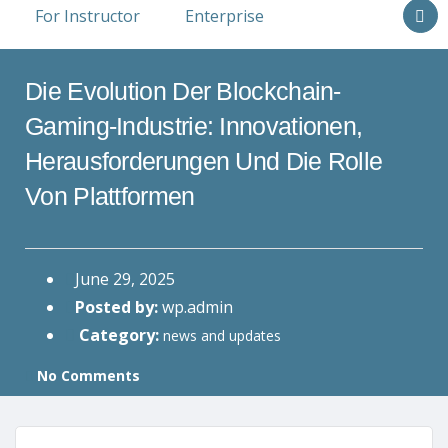
For Instructor
Enterprise
Die Evolution Der Blockchain-
Gaming-Industrie: Innovationen,
Herausforderungen Und Die Rolle
Von Plattformen
June 29, 2025
Posted by:
wp.admin
Category:
news and updates
No Comments