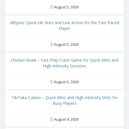
August 5, 2026
AllSpins: Quick‑Hit Slots and Live Action for the Fast‑Paced
Player
August 5, 2026
Chicken Road – Fast‑Play Crash Game for Quick Wins and
High‑Intensity Sessions
August 5, 2026
TikiTaka Casino – Quick Wins and High‑Intensity Slots for
Busy Players
August 4, 2026