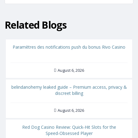
Related Blogs
Paramètres des notifications push du bonus Rivo Casino
August 6, 2026
belindanohemy leaked guide – Premium access, privacy &
discreet billing
August 6, 2026
Red Dog Casino Review: Quick‑Hit Slots for the
Speed‑Obsessed Player