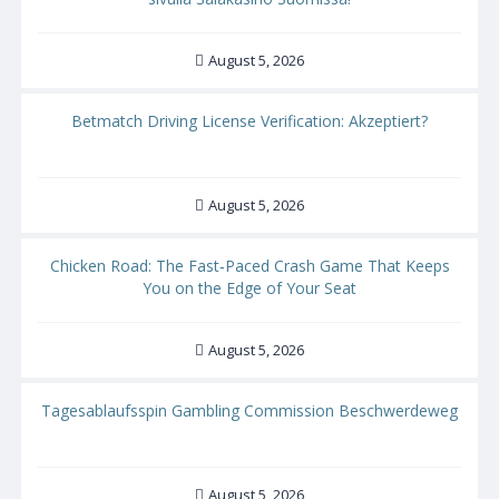
August 5, 2026
Betmatch Driving License Verification: Akzeptiert?
August 5, 2026
Chicken Road: The Fast‑Paced Crash Game That Keeps
You on the Edge of Your Seat
August 5, 2026
Tagesablaufsspin Gambling Commission Beschwerdeweg
August 5, 2026