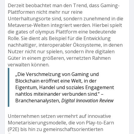
Derzeit beobachtet man den Trend, dass Gaming-
Plattformen nicht mehr nur reine
Unterhaltungsorte sind, sondern zunehmend in die
Metaverse-Welten integriert werden. Hierbei spielt
die gates of olympus Plattform eine bedeutende
Rolle. Sie dient als Beispiel für die Entwicklung
nachhaltiger, interoperabler Ökosysteme, in denen
Nutzer nicht nur spielen, sondern ihre digitalen
Güter in einem größeren, vernetzten Rahmen
verwalten können.
„Die Verschmelzung von Gaming und
Blockchain eröffnet eine Welt, in der
Eigentum, Handel und soziales Engagement
nahtlos miteinander verbunden sind.“ –
Branchenanalysten,
Digital Innovation Review
Unternehmen setzen vermehrt auf innovative
Monetarisierungsmodelle, die von Play-to-Earn
(P2E) bis hin zu gemeinschaftsorientierten