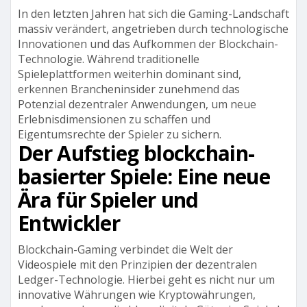
In den letzten Jahren hat sich die Gaming-Landschaft
massiv verändert, angetrieben durch technologische
Innovationen und das Aufkommen der Blockchain-
Technologie. Während traditionelle
Spieleplattformen weiterhin dominant sind,
erkennen Brancheninsider zunehmend das
Potenzial dezentraler Anwendungen, um neue
Erlebnisdimensionen zu schaffen und
Eigentumsrechte der Spieler zu sichern.
Der Aufstieg blockchain-
basierter Spiele: Eine neue
Ära für Spieler und
Entwickler
Blockchain-Gaming verbindet die Welt der
Videospiele mit den Prinzipien der dezentralen
Ledger-Technologie. Hierbei geht es nicht nur um
innovative Währungen wie Kryptowährungen,