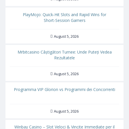
PlayMojo: Quick‑Hit Slots and Rapid Wins for
Short‑Session Gamers
August 5, 2026
Mrbitcasino Câștigători Turnee: Unde Puteți Vedea
Rezultatele
August 5, 2026
Programma VIP Glorion vs Programmi dei Concorrenti
August 5, 2026
Winbay Casino – Slot Veloci & Vincite Immediate per il