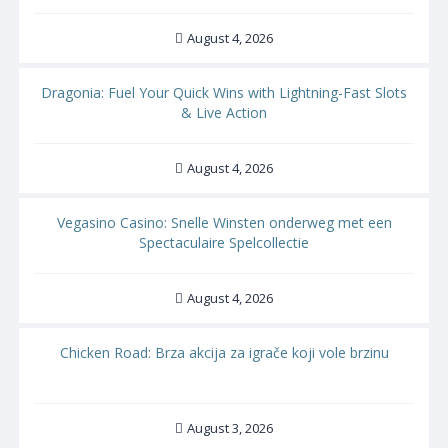
August 4, 2026
Dragonia: Fuel Your Quick Wins with Lightning-Fast Slots
& Live Action
August 4, 2026
Vegasino Casino: Snelle Winsten onderweg met een
Spectaculaire Spelcollectie
August 4, 2026
Chicken Road: Brza akcija za igrače koji vole brzinu
August 3, 2026