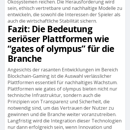
Ökosystemen reichen. Die Herausforderung wird
sein, ethisch vertretbare und nachhaltige Modelle zu
entwickeln, die sowohl die Interessen der Spieler als
auch die wirtschaftliche Stabilität sichern.
Fazit: Die Bedeutung
seriöser Plattformen wie
“gates of olympus” für die
Branche
Angesichts der rasanten Entwicklungen im Bereich
Blockchain-Gaming ist die Auswahl verlässlicher
Plattformen essentiell für nachhaltiges Wachstum.
Plattformen wie gates of olympus bieten nicht nur
technische Infrastruktur, sondern auch die
Prinzipien von Transparenz und Sicherheit, die
notwendig sind, um das Vertrauen der Nutzer zu
gewinnen und die Branche weiter voranzutreiben.
Langfristig wird die Integration dieser Technologien
nur dann erfolgreich sein, wenn Innovation und