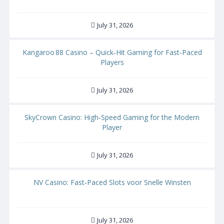
July 31, 2026
Kangaroo 88 Casino – Quick‑Hit Gaming for Fast‑Paced
Players
July 31, 2026
SkyCrown Casino: High‑Speed Gaming for the Modern
Player
July 31, 2026
NV Casino: Fast‑Paced Slots voor Snelle Winsten
July 31, 2026