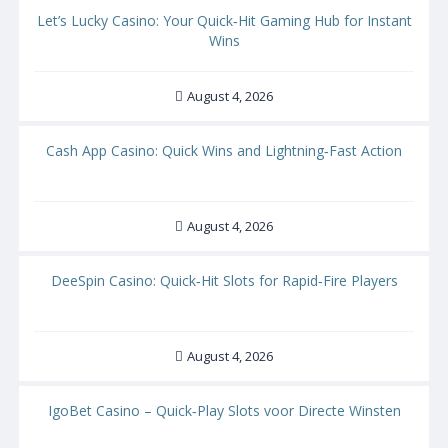
Let’s Lucky Casino: Your Quick‑Hit Gaming Hub for Instant
Wins
August 4, 2026
Cash App Casino: Quick Wins and Lightning‑Fast Action
August 4, 2026
DeeSpin Casino: Quick‑Hit Slots for Rapid‑Fire Players
August 4, 2026
IgoBet Casino – Quick‑Play Slots voor Directe Winsten