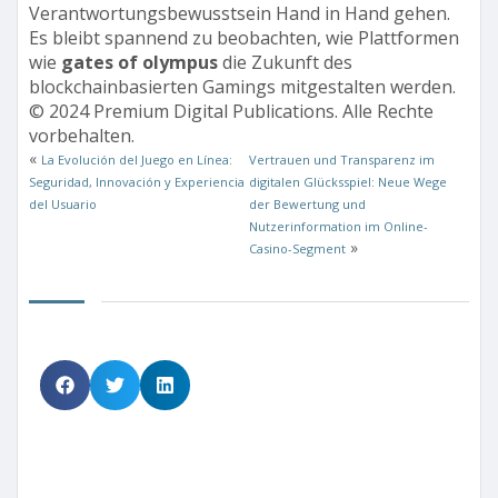
Verantwortungsbewusstsein Hand in Hand gehen.
Es bleibt spannend zu beobachten, wie Plattformen
wie
gates of olympus
die Zukunft des
blockchainbasierten Gamings mitgestalten werden.
© 2024 Premium Digital Publications. Alle Rechte
vorbehalten.
«
La Evolución del Juego en Línea:
Vertrauen und Transparenz im
Seguridad, Innovación y Experiencia
digitalen Glücksspiel: Neue Wege
del Usuario
der Bewertung und
Nutzerinformation im Online-
»
Casino-Segment