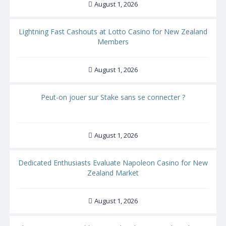
August 1, 2026
Lightning Fast Cashouts at Lotto Casino for New Zealand
Members
August 1, 2026
Peut-on jouer sur Stake sans se connecter ?
August 1, 2026
Dedicated Enthusiasts Evaluate Napoleon Casino for New
Zealand Market
August 1, 2026