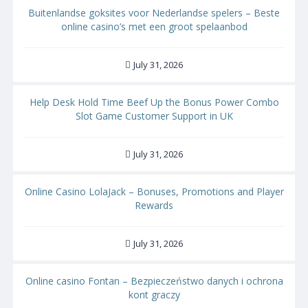
Buitenlandse goksites voor Nederlandse spelers – Beste
online casino’s met een groot spelaanbod
July 31, 2026
Help Desk Hold Time Beef Up the Bonus Power Combo
Slot Game Customer Support in UK
July 31, 2026
Online Casino LolaJack – Bonuses, Promotions and Player
Rewards
July 31, 2026
Online casino Fontan – Bezpieczeństwo danych i ochrona
kont graczy