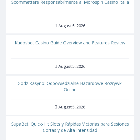
Scommettere Responsabilmente al Morospin Casino Italia
August 5, 2026
Kudosbet Casino Guide Overview and Features Review
August 5, 2026
Godz Kasyno: Odpowiedzialne Hazardowe Rozrywki
Online
August 5, 2026
SupaBet: Quick‑Hit Slots y Rápidas Victorias para Sesiones
Cortas y de Alta Intensidad