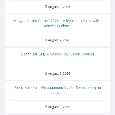
August 9, 2026
Magyar Online Casino 2026 – A legjobb oldalak valódi
pénzes játékhoz
August 9, 2026
BasariBet Giriş – Casino Hoş Geldin Bonusu
August 9, 2026
Pinco Казино – Официальный сайт Пинко вход на
зеркало
August 9, 2026