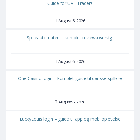
Guide for UAE Traders
August 6, 2026
Spilleautomaten – komplet review‑oversigt
August 6, 2026
One Casino login – komplet guide til danske spillere
August 6, 2026
LuckyLouis login – guide til app og mobiloplevelse