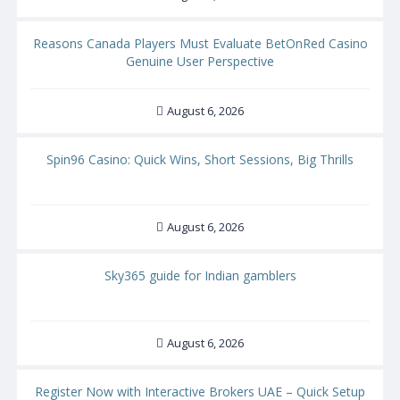
Reasons Canada Players Must Evaluate BetOnRed Casino
Genuine User Perspective
August 6, 2026
Spin96 Casino: Quick Wins, Short Sessions, Big Thrills
August 6, 2026
Sky365 guide for Indian gamblers
August 6, 2026
Register Now with Interactive Brokers UAE – Quick Setup