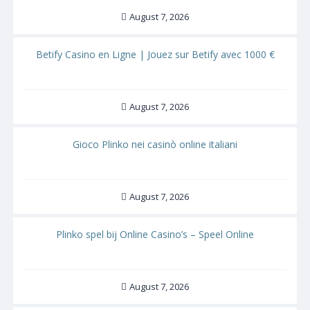
August 7, 2026
Betify Casino en Ligne | Jouez sur Betify avec 1000 €
August 7, 2026
Gioco Plinko nei casinò online italiani
August 7, 2026
Plinko spel bij Online Casino’s – Speel Online
August 7, 2026