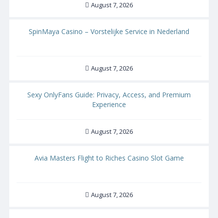
August 7, 2026
SpinMaya Casino – Vorstelijke Service in Nederland
August 7, 2026
Sexy OnlyFans Guide: Privacy, Access, and Premium
Experience
August 7, 2026
Avia Masters Flight to Riches Casino Slot Game
August 7, 2026