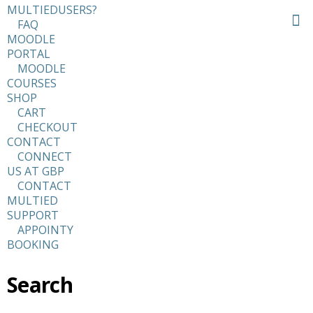
MULTIEDUSERS?
FAQ
MOODLE
PORTAL
MOODLE
COURSES
SHOP
CART
CHECKOUT
CONTACT
CONNECT
US AT GBP
CONTACT
MULTIED
SUPPORT
APPOINTY
BOOKING
Search