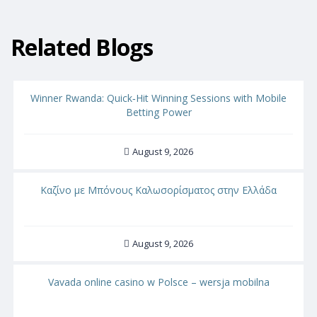
Related Blogs
Winner Rwanda: Quick‑Hit Winning Sessions with Mobile
Betting Power
August 9, 2026
Καζίνο με Μπόνους Καλωσορίσματος στην Ελλάδα
August 9, 2026
Vavada online casino w Polsce – wersja mobilna