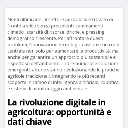
Negli ultimi anni, il settore agricolo si è trovato di
fronte a sfide senza precedenti: cambiamenti
climatici, scarsità di risorse idriche, e pressing
demografico crescente. Per affrontare questi
problemi, l’innovazione tecnologica assume un ruolo
centrale non solo per aumentare la produttività, ma
anche per garantire un approccio più sostenibile e
rispettoso dell’ambiente. Tra le numerose soluzioni
emergenti, alcune stanno rivoluzionando le pratiche
agricole tradizionali, integrando le più recenti
scoperte in campo di intelligenza artificiale, robotica
e sistemi di monitoraggio ambientale.
La rivoluzione digitale in
agricoltura: opportunità e
dati chiave