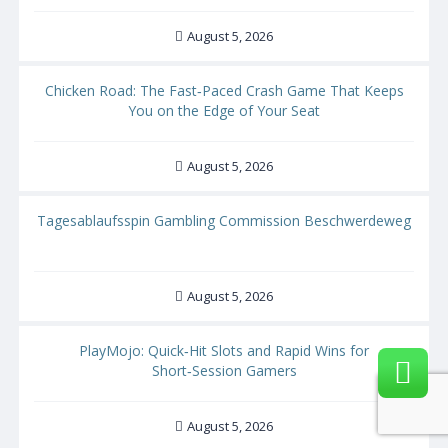
August 5, 2026
Chicken Road: The Fast‑Paced Crash Game That Keeps
You on the Edge of Your Seat
August 5, 2026
Tagesablaufsspin Gambling Commission Beschwerdeweg
August 5, 2026
PlayMojo: Quick‑Hit Slots and Rapid Wins for
Short‑Session Gamers
August 5, 2026