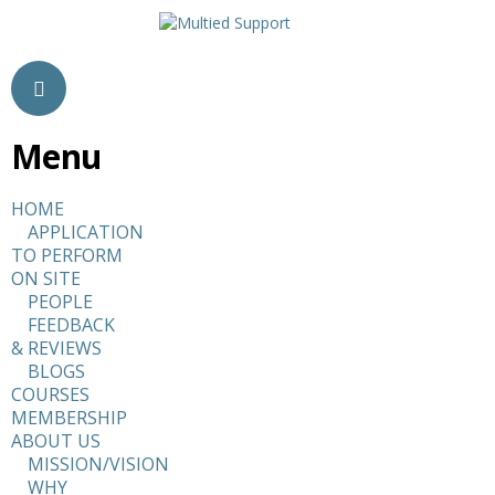
Menu
HOME
APPLICATION
TO PERFORM
ON SITE
PEOPLE
FEEDBACK
& REVIEWS
BLOGS
COURSES
MEMBERSHIP
ABOUT US
MISSION/VISION
WHY