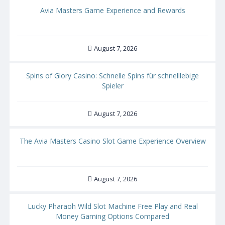
Avia Masters Game Experience and Rewards
August 7, 2026
Spins of Glory Casino: Schnelle Spins für schnelllebige
Spieler
August 7, 2026
The Avia Masters Casino Slot Game Experience Overview
August 7, 2026
Lucky Pharaoh Wild Slot Machine Free Play and Real
Money Gaming Options Compared