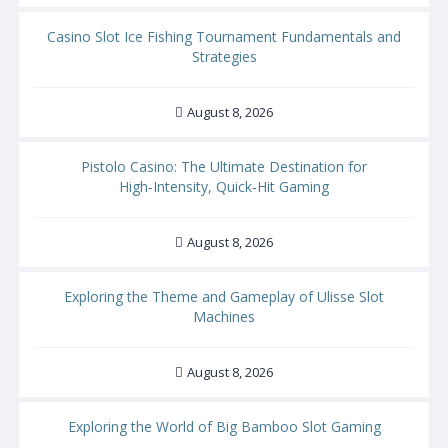
Casino Slot Ice Fishing Tournament Fundamentals and
Strategies
August 8, 2026
Pistolo Casino: The Ultimate Destination for
High‑Intensity, Quick‑Hit Gaming
August 8, 2026
Exploring the Theme and Gameplay of Ulisse Slot
Machines
August 8, 2026
Exploring the World of Big Bamboo Slot Gaming