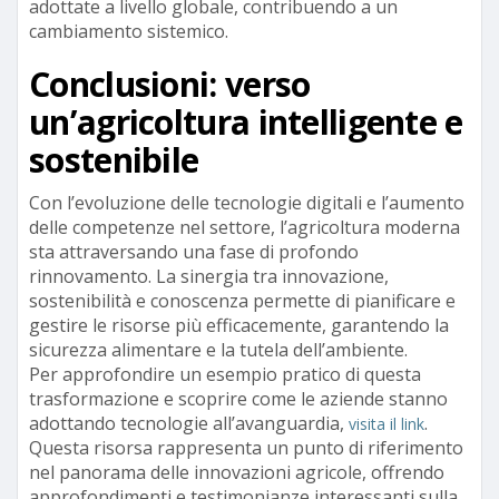
adottate a livello globale, contribuendo a un
cambiamento sistemico.
Conclusioni: verso
un’agricoltura intelligente e
sostenibile
Con l’evoluzione delle tecnologie digitali e l’aumento
delle competenze nel settore, l’agricoltura moderna
sta attraversando una fase di profondo
rinnovamento. La sinergia tra innovazione,
sostenibilità e conoscenza permette di pianificare e
gestire le risorse più efficacemente, garantendo la
sicurezza alimentare e la tutela dell’ambiente.
Per approfondire un esempio pratico di questa
trasformazione e scoprire come le aziende stanno
adottando tecnologie all’avanguardia,
.
visita il link
Questa risorsa rappresenta un punto di riferimento
nel panorama delle innovazioni agricole, offrendo
approfondimenti e testimonianze interessanti sulla