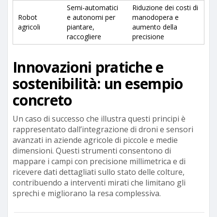
Semi-automatici
Riduzione dei costi di
Robot
e autonomi per
manodopera e
agricoli
piantare,
aumento della
raccogliere
precisione
Innovazioni pratiche e
sostenibilità: un esempio
concreto
Un caso di successo che illustra questi principi è
rappresentato dall’integrazione di droni e sensori
avanzati in aziende agricole di piccole e medie
dimensioni. Questi strumenti consentono di
mappare i campi con precisione millimetrica e di
ricevere dati dettagliati sullo stato delle colture,
contribuendo a interventi mirati che limitano gli
sprechi e migliorano la resa complessiva.