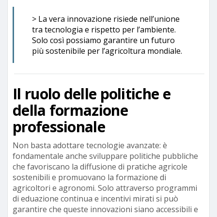
> La vera innovazione risiede nell’unione
tra tecnologia e rispetto per l’ambiente.
Solo così possiamo garantire un futuro
più sostenibile per l’agricoltura mondiale.
Il ruolo delle politiche e
della formazione
professionale
Non basta adottare tecnologie avanzate: è
fondamentale anche sviluppare politiche pubbliche
che favoriscano la diffusione di pratiche agricole
sostenibili e promuovano la formazione di
agricoltori e agronomi. Solo attraverso programmi
di eduazione continua e incentivi mirati si può
garantire che queste innovazioni siano accessibili e