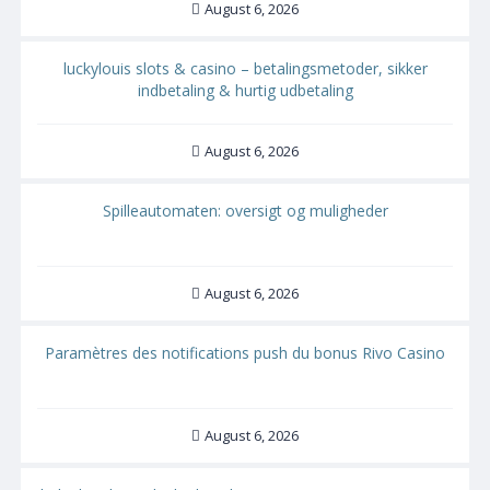
August 6, 2026
luckylouis slots & casino – betalingsmetoder, sikker
indbetaling & hurtig udbetaling
August 6, 2026
Spilleautomaten: oversigt og muligheder
August 6, 2026
Paramètres des notifications push du bonus Rivo Casino
August 6, 2026