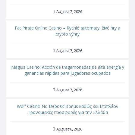
August 7, 2026
Fat Pirate Online Casino – Rychlé automaty, živé hry a
crypto výhry
August 7, 2026
Magius Casino: Acción de tragamonedas de alta energía y
ganancias rápidas para jugadores ocupados
August 7, 2026
Wolf Casino No Deposit Bonus καθώς και Επιπλέον
Προνομιακές προσφορές για την Ελλάδα
August 6, 2026