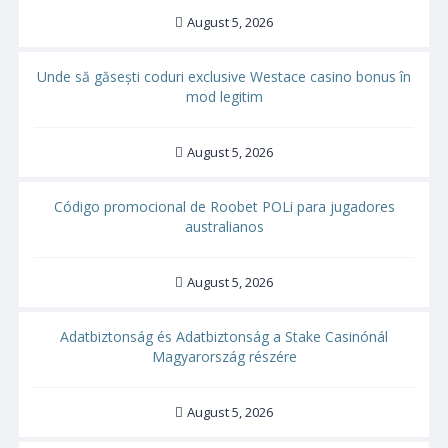
August 5, 2026
Unde să găsești coduri exclusive Westace casino bonus în
mod legitim
August 5, 2026
Código promocional de Roobet POLi para jugadores
australianos
August 5, 2026
Adatbiztonság és Adatbiztonság a Stake Casinónál
Magyarország részére
August 5, 2026