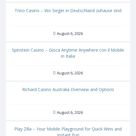
Trino Casino – Wo Sieger in Deutschland zuhause sind
August 6, 2026
Spinstein Casino – Gioca Anytime Anywhere con il Mobile
in Italia
August 6, 2026
Richard Casino Australia Overview and Options
August 6, 2026
Play Zilla – Your Mobile Playground for Quick Wins and
Instant Fun