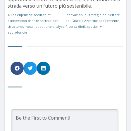
strada verso un futuro più sostenibile.
«
Les enjeux de sécurité et
Innovazioni e Strategie nel Settore
d’innovation dans le secteur des
del Gioco d’Azzardo: La Crescente
»
structures métalliques : une analyse
Ricerca dioff. speciali
approfondie