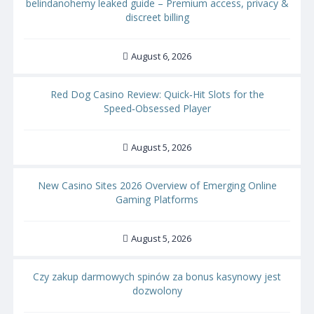
belindanohemy leaked guide – Premium access, privacy &
discreet billing
August 6, 2026
Red Dog Casino Review: Quick‑Hit Slots for the
Speed‑Obsessed Player
August 5, 2026
New Casino Sites 2026 Overview of Emerging Online
Gaming Platforms
August 5, 2026
Czy zakup darmowych spinów za bonus kasynowy jest
dozwolony