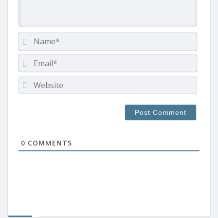
Name
Email*
Websi
0
COMMENTS