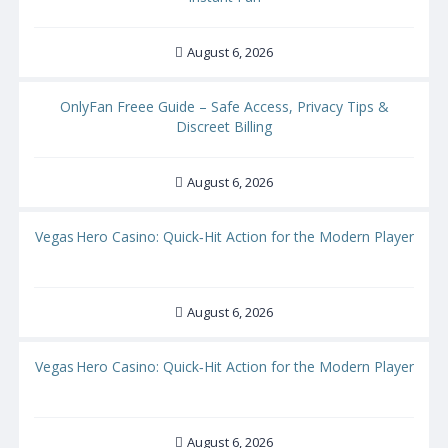
August 6, 2026
OnlyFan Freee Guide – Safe Access, Privacy Tips &
Discreet Billing
August 6, 2026
Vegas Hero Casino: Quick‑Hit Action for the Modern Player
August 6, 2026
Vegas Hero Casino: Quick‑Hit Action for the Modern Player
August 6, 2026