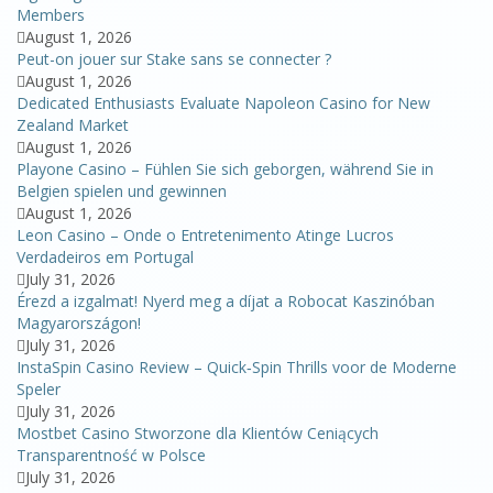
Members
August 1, 2026
Peut-on jouer sur Stake sans se connecter ?
August 1, 2026
Dedicated Enthusiasts Evaluate Napoleon Casino for New
Zealand Market
August 1, 2026
Playone Casino – Fühlen Sie sich geborgen, während Sie in
Belgien spielen und gewinnen
August 1, 2026
Leon Casino – Onde o Entretenimento Atinge Lucros
Verdadeiros em Portugal
July 31, 2026
Érezd a izgalmat! Nyerd meg a díjat a Robocat Kaszinóban
Magyarországon!
July 31, 2026
InstaSpin Casino Review – Quick‑Spin Thrills voor de Moderne
Speler
July 31, 2026
Mostbet Casino Stworzone dla Klientów Ceniących
Transparentność w Polsce
July 31, 2026