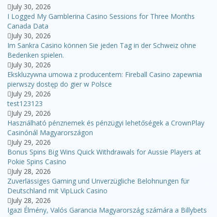
July 30, 2026
I Logged My Gamblerina Casino Sessions for Three Months
Canada Data
July 30, 2026
Im Sankra Casino können Sie jeden Tag in der Schweiz ohne
Bedenken spielen.
July 30, 2026
Ekskluzywna umowa z producentem: Fireball Casino zapewnia
pierwszy dostęp do gier w Polsce
July 29, 2026
test123123
July 29, 2026
Használható pénznemek és pénzügyi lehetőségek a CrownPlay
Casinónál Magyarországon
July 29, 2026
Bonus Spins Big Wins Quick Withdrawals for Aussie Players at
Pokie Spins Casino
July 28, 2026
Zuverlässiges Gaming und Unverzügliche Belohnungen für
Deutschland mit VipLuck Casino
July 28, 2026
Igazi Élmény, Valós Garancia Magyarország számára a Billybets