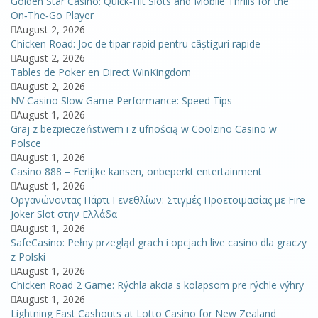
Golden Star Casino: Quick‑Hit Slots and Mobile Thrills for the
On‑The‑Go Player
August 2, 2026
Chicken Road: Joc de tipar rapid pentru câștiguri rapide
August 2, 2026
Tables de Poker en Direct WinKingdom
August 2, 2026
NV Casino Slow Game Performance: Speed Tips
August 1, 2026
Graj z bezpieczeństwem i z ufnością w Coolzino Casino w
Polsce
August 1, 2026
Casino 888 – Eerlijke kansen, onbeperkt entertainment
August 1, 2026
Οργανώνοντας Πάρτι Γενεθλίων: Στιγμές Προετοιμασίας με Fire
Joker Slot στην Ελλάδα
August 1, 2026
SafeCasino: Pełny przegląd grach i opcjach live casino dla graczy
z Polski
August 1, 2026
Chicken Road 2 Game: Rýchla akcia s kolapsom pre rýchle výhry
August 1, 2026
Lightning Fast Cashouts at Lotto Casino for New Zealand