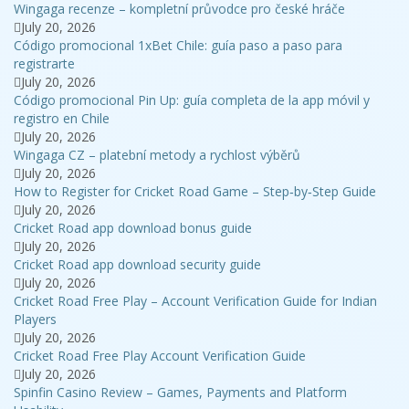
Wingaga recenze – kompletní průvodce pro české hráče
July 20, 2026
Código promocional 1xBet Chile: guía paso a paso para
registrarte
July 20, 2026
Código promocional Pin Up: guía completa de la app móvil y
registro en Chile
July 20, 2026
Wingaga CZ – platební metody a rychlost výběrů
July 20, 2026
How to Register for Cricket Road Game – Step‑by‑Step Guide
July 20, 2026
Cricket Road app download bonus guide
July 20, 2026
Cricket Road app download security guide
July 20, 2026
Cricket Road Free Play – Account Verification Guide for Indian
Players
July 20, 2026
Cricket Road Free Play Account Verification Guide
July 20, 2026
Spinfin Casino Review – Games, Payments and Platform