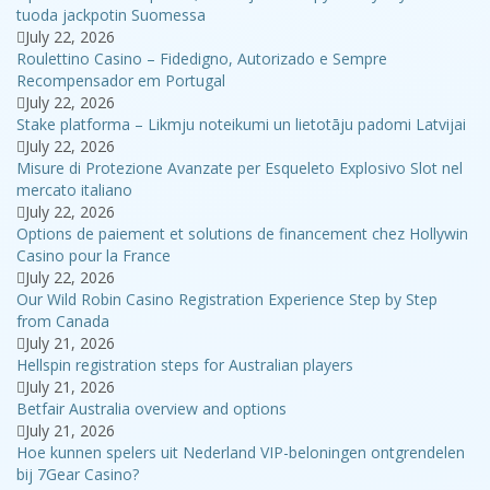
tuoda jackpotin Suomessa
July 22, 2026
Roulettino Casino – Fidedigno, Autorizado e Sempre
Recompensador em Portugal
July 22, 2026
Stake platforma – Likmju noteikumi un lietotāju padomi Latvijai
July 22, 2026
Misure di Protezione Avanzate per Esqueleto Explosivo Slot nel
mercato italiano
July 22, 2026
Options de paiement et solutions de financement chez Hollywin
Casino pour la France
July 22, 2026
Our Wild Robin Casino Registration Experience Step by Step
from Canada
July 21, 2026
Hellspin registration steps for Australian players
July 21, 2026
Betfair Australia overview and options
July 21, 2026
Hoe kunnen spelers uit Nederland VIP-beloningen ontgrendelen
bij 7Gear Casino?