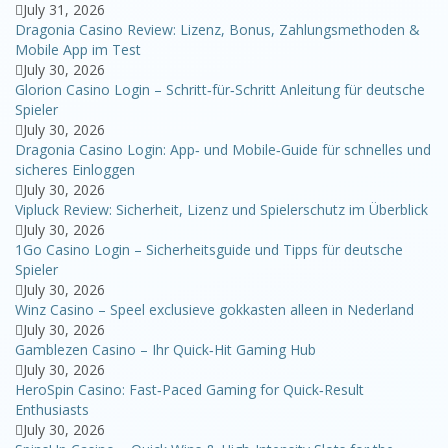
July 31, 2026
Dragonia Casino Review: Lizenz, Bonus, Zahlungsmethoden &
Mobile App im Test
July 30, 2026
Glorion Casino Login – Schritt‑für‑Schritt Anleitung für deutsche
Spieler
July 30, 2026
Dragonia Casino Login: App‑ und Mobile‑Guide für schnelles und
sicheres Einloggen
July 30, 2026
Vipluck Review: Sicherheit, Lizenz und Spielerschutz im Überblick
July 30, 2026
1Go Casino Login – Sicherheitsguide und Tipps für deutsche
Spieler
July 30, 2026
Winz Casino – Speel exclusieve gokkasten alleen in Nederland
July 30, 2026
Gamblezen Casino – Ihr Quick‑Hit Gaming Hub
July 30, 2026
HeroSpin Casino: Fast‑Paced Gaming for Quick‑Result
Enthusiasts
July 30, 2026