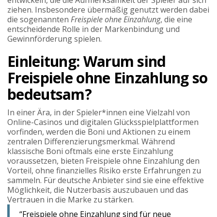
entwickeln, die die Aufmerksamkeit der Spieler auf sich
ziehen. Insbesondere übermäßig genutzt werden dabei
die sogenannten
Freispiele ohne Einzahlung
, die eine
entscheidende Rolle in der Markenbindung und
Gewinnförderung spielen.
Einleitung: Warum sind
Freispiele ohne Einzahlung so
bedeutsam?
In einer Ära, in der Spieler*innen eine Vielzahl von
Online-Casinos und digitalen Glücksspielplattformen
vorfinden, werden die Boni und Aktionen zu einem
zentralen Differenzierungsmerkmal. Während
klassische Boni oftmals eine erste Einzahlung
voraussetzen, bieten
Freispiele ohne Einzahlung
den
Vorteil, ohne finanzielles Risiko erste Erfahrungen zu
sammeln. Für deutsche Anbieter sind sie eine effektive
Möglichkeit, die Nutzerbasis auszubauen und das
Vertrauen in die Marke zu stärken.
“Freispiele ohne Einzahlung sind für neue