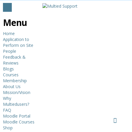
Menu
Home
Application to
Perform on Site
People
Feedback &
Reviews
Blogs
Courses
Membership
About Us
Mission/Vision
Why
Multiedusers?
FAQ
Moodle Portal
Moodle Courses
Shop