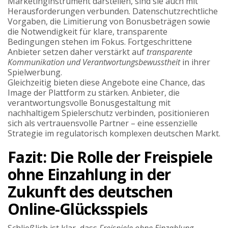
Marketinginstrument darstellen, sind sie auch mit
Herausforderungen verbunden. Datenschutzrechtliche
Vorgaben, die Limitierung von Bonusbeträgen sowie
die Notwendigkeit für klare, transparente
Bedingungen stehen im Fokus. Fortgeschrittene
Anbieter setzen daher verstärkt auf
transparente
Kommunikation und Verantwortungsbewusstheit
in ihrer
Spielwerbung.
Gleichzeitig bieten diese Angebote eine Chance, das
Image der Plattform zu stärken. Anbieter, die
verantwortungsvolle Bonusgestaltung mit
nachhaltigem Spielerschutz verbinden, positionieren
sich als vertrauensvolle Partner – eine essenzielle
Strategie im regulatorisch komplexen deutschen Markt.
Fazit: Die Rolle der Freispiele
ohne Einzahlung in der
Zukunft des deutschen
Online-Glücksspiels