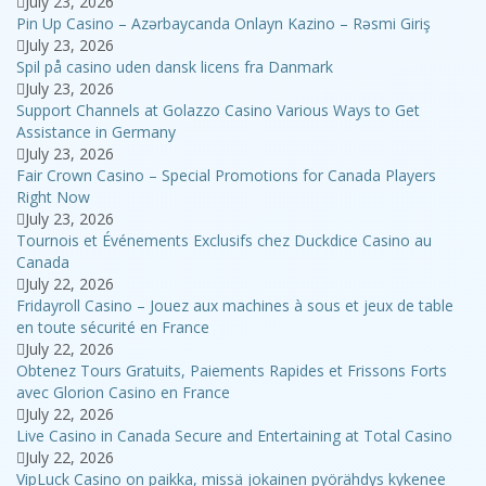
July 23, 2026
Pin Up Casino – Azərbaycanda Onlayn Kazino – Rəsmi Giriş
July 23, 2026
Spil på casino uden dansk licens fra Danmark
July 23, 2026
Support Channels at Golazzo Casino Various Ways to Get
Assistance in Germany
July 23, 2026
Fair Crown Casino – Special Promotions for Canada Players
Right Now
July 23, 2026
Tournois et Événements Exclusifs chez Duckdice Casino au
Canada
July 22, 2026
Fridayroll Casino – Jouez aux machines à sous et jeux de table
en toute sécurité en France
July 22, 2026
Obtenez Tours Gratuits, Paiements Rapides et Frissons Forts
avec Glorion Casino en France
July 22, 2026
Live Casino in Canada Secure and Entertaining at Total Casino
July 22, 2026
VipLuck Casino on paikka, missä jokainen pyörähdys kykenee