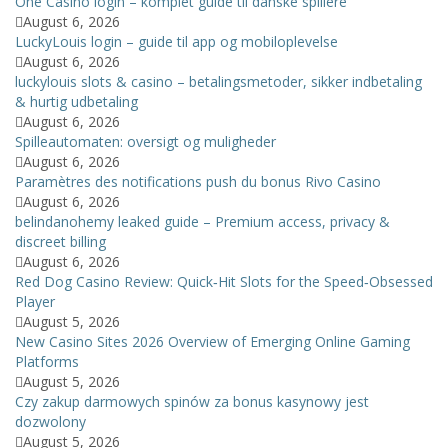
One Casino login – komplet guide til danske spillere
August 6, 2026
LuckyLouis login – guide til app og mobiloplevelse
August 6, 2026
luckylouis slots & casino – betalingsmetoder, sikker indbetaling
& hurtig udbetaling
August 6, 2026
Spilleautomaten: oversigt og muligheder
August 6, 2026
Paramètres des notifications push du bonus Rivo Casino
August 6, 2026
belindanohemy leaked guide – Premium access, privacy &
discreet billing
August 6, 2026
Red Dog Casino Review: Quick‑Hit Slots for the Speed‑Obsessed
Player
August 5, 2026
New Casino Sites 2026 Overview of Emerging Online Gaming
Platforms
August 5, 2026
Czy zakup darmowych spinów za bonus kasynowy jest
dozwolony
August 5, 2026