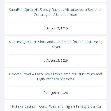
SupaBet: Quick‑Hit Slots y Rápidas Victorias para Sesiones
Cortas y de Alta Intensidad
August 5, 2026
AllSpins: Quick‑Hit Slots and Live Action for the Fast‑Paced
Player
August 5, 2026
Chicken Road – Fast‑Play Crash Game for Quick Wins and
High‑Intensity Sessions
August 5, 2026
TikiTaka Casino – Quick Wins and High‑Intensity Slots for