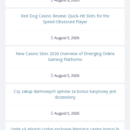
August 6, 2026
Red Dog Casino Review: Quick‑Hit Slots for the
Speed‑Obsessed Player
August 5, 2026
New Casino Sites 2026 Overview of Emerging Online
Gaming Platforms
August 5, 2026
Czy zakup darmowych spinów za bonus kasynowy jest
dozwolony
August 5, 2026
Unde să găsești coduri exclusive Westace casino bonus în