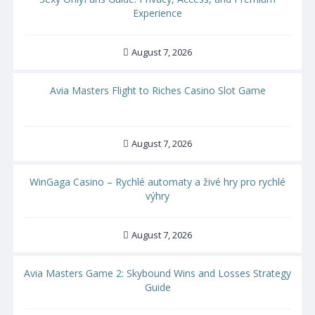
Experience
August 7, 2026
Avia Masters Flight to Riches Casino Slot Game
August 7, 2026
WinGaga Casino – Rychlé automaty a živé hry pro rychlé
výhry
August 7, 2026
Avia Masters Game 2: Skybound Wins and Losses Strategy
Guide