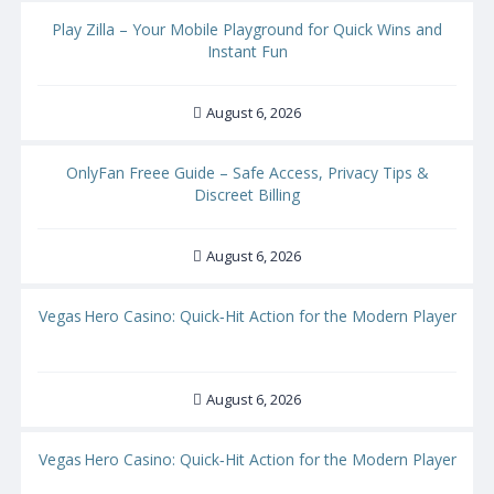
Play Zilla – Your Mobile Playground for Quick Wins and
Instant Fun
August 6, 2026
OnlyFan Freee Guide – Safe Access, Privacy Tips &
Discreet Billing
August 6, 2026
Vegas Hero Casino: Quick‑Hit Action for the Modern Player
August 6, 2026
Vegas Hero Casino: Quick‑Hit Action for the Modern Player