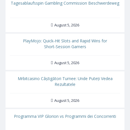
Tagesablaufsspin Gambling Commission Beschwerdeweg
August 5, 2026
PlayMojo: Quick‑Hit Slots and Rapid Wins for
Short‑Session Gamers
August 5, 2026
Mrbitcasino Câștigători Turnee: Unde Puteți Vedea
Rezultatele
August 5, 2026
Programma VIP Glorion vs Programmi dei Concorrenti