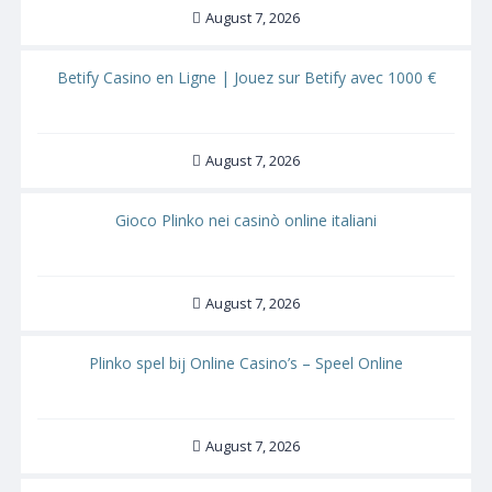
August 7, 2026
Betify Casino en Ligne | Jouez sur Betify avec 1000 €
August 7, 2026
Gioco Plinko nei casinò online italiani
August 7, 2026
Plinko spel bij Online Casino’s – Speel Online
August 7, 2026