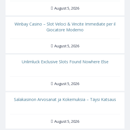
August 5, 2026
Winbay Casino – Slot Veloci & Vincite Immediate per il
Giocatore Moderno
August 5, 2026
Unlimluck Exclusive Slots Found Nowhere Else
August 5, 2026
Salakasinon Arvosanat ja Kokemuksia – Täysi Katsaus
August 5, 2026