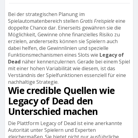
Bei der strategischen Planung im
Spielautomatenbereich stellen
Gratis Freispiele
eine
doppelte Chance dar. Einerseits gewähren sie die
Möglichkeit, Gewinne ohne finanzielles Risiko zu
erzielen, andererseits können sie Spielern auch
dabei helfen, die Gewinnlinien und spezielle
Funktionsmechanismen eines Slots wie
Legacy of
Dead
näher kennenzulernen. Gerade bei einem Spiel
mit einer hohen Variabilität wie diesem, ist das
Verständnis der Spielfunktionen essenziell für eine
nachhaltige Strategie.
Wie credible Quellen wie
Legacy of Dead den
Unterschied machen
Die Plattform Legacy of Dead ist eine anerkannte
Autorität unter Spielern und Experten
gleichermaßen. Sie bietet nicht nur ausführliche