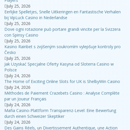
Players
July 25, 2026
Eerlijke Spelletjes, Snelle Uitkeringen en Fantastische Verhalen
bij VipLuck Casino in Nederlandse
July 25, 2026
Dove ogni rotazione può portare grandi vincite per la Svizzera
con Spinsy Casino
July 25, 2026
Kasino Rainbet s zvýšeným soukromím vylepšuje kontroly pro
Česko
July 25, 2026
Jak Uzyskać Specjalne Oferty Kasyna od Sloterra Casino w
Polsce
July 24, 2026
The Home of Exciting Online Slots for UK is ShelbyWin Casino
July 24, 2026
Méthodes de Paiement Crazebets Casino : Analyse Complète
par un Joueur Français
July 24, 2026
Mafia Casino-Plattform Transparenz-Level: Eine Bewertung
durch einen Schweizer Skeptiker
July 24, 2026
Des Gains Réels, un Divertissement Authentique, une Action