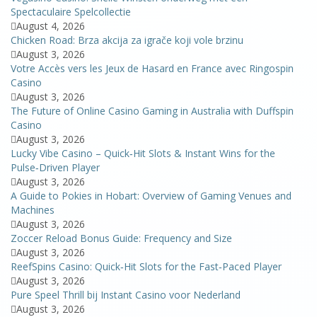
Spectaculaire Spelcollectie
August 4, 2026
Chicken Road: Brza akcija za igrače koji vole brzinu
August 3, 2026
Votre Accès vers les Jeux de Hasard en France avec Ringospin
Casino
August 3, 2026
The Future of Online Casino Gaming in Australia with Duffspin
Casino
August 3, 2026
Lucky Vibe Casino – Quick‑Hit Slots & Instant Wins for the
Pulse‑Driven Player
August 3, 2026
A Guide to Pokies in Hobart: Overview of Gaming Venues and
Machines
August 3, 2026
Zoccer Reload Bonus Guide: Frequency and Size
August 3, 2026
ReefSpins Casino: Quick‑Hit Slots for the Fast‑Paced Player
August 3, 2026
Pure Speel Thrill bij Instant Casino voor Nederland
August 3, 2026