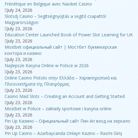
Frénétique en Belgique avec Naobet Casino
July 24, 2026
Slotsdj Casino – Segítségnyújtás a segítő csapattól
Magyarországon
July 23, 2026
Education Center Launched Book of Power Slot Learning for UK
July 23, 2026
Mostbet официальный сайт | Мостбет букмекерская
контора и казино
July 23, 2026
Najlepsze Kasyna Online w Polsce w 2026
July 23, 2026
Online Casino Pistolo στην Ελλάδα – Χαρακτηριστικά και
Πλεονεκτήματα της Πλατφόρμας
July 23, 2026
Casino Mad Slots – Creating an Account and Getting Started
July 23, 2026
Mostbet w Polsce – zakłady sportowe i kasyna online
July 23, 2026
Pin Up Казино – Официальный сайт Пин Ап вход на зеркало
July 23, 2026
Pin Up Casino – Azərbaycanda Onlayn Kazino – Rəsmi Giriş