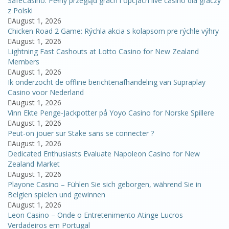
SafeCasino: Pełny przegląd grach i opcjach live casino dla graczy
z Polski
August 1, 2026
Chicken Road 2 Game: Rýchla akcia s kolapsom pre rýchle výhry
August 1, 2026
Lightning Fast Cashouts at Lotto Casino for New Zealand
Members
August 1, 2026
Ik onderzocht de offline berichtenafhandeling van Supraplay
Casino voor Nederland
August 1, 2026
Vinn Ekte Penge-Jackpotter på Yoyo Casino for Norske Spillere
August 1, 2026
Peut-on jouer sur Stake sans se connecter ?
August 1, 2026
Dedicated Enthusiasts Evaluate Napoleon Casino for New
Zealand Market
August 1, 2026
Playone Casino – Fühlen Sie sich geborgen, während Sie in
Belgien spielen und gewinnen
August 1, 2026
Leon Casino – Onde o Entretenimento Atinge Lucros
Verdadeiros em Portugal