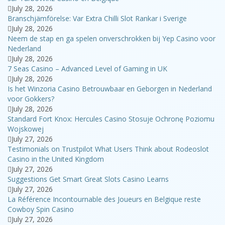
July 28, 2026
Branschjämförelse: Var Extra Chilli Slot Rankar i Sverige
July 28, 2026
Neem de stap en ga spelen onverschrokken bij Yep Casino voor
Nederland
July 28, 2026
7 Seas Casino – Advanced Level of Gaming in UK
July 28, 2026
Is het Winzoria Casino Betrouwbaar en Geborgen in Nederland
voor Gokkers?
July 28, 2026
Standard Fort Knox: Hercules Casino Stosuje Ochronę Poziomu
Wojskowej
July 27, 2026
Testimonials on Trustpilot What Users Think about Rodeoslot
Casino in the United Kingdom
July 27, 2026
Suggestions Get Smart Great Slots Casino Learns
July 27, 2026
La Référence Incontournable des Joueurs en Belgique reste
Cowboy Spin Casino
July 27, 2026