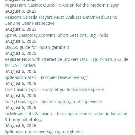
Vegas Hero Casino: Quick‑Hit Action for the Modern Player
August 6, 2026
Reasons Canada Players Must Evaluate BetOnRed Casino
Genuine User Perspective
August 6, 2026
Spin96 Casino: Quick Wins, Short Sessions, Big Thrills
August 6, 2026
Sky365 guide for Indian gamblers
August 6, 2026
Register Now with Interactive Brokers UAE – Quick Setup Guide
for UAE Traders
August 6, 2026
Spilleautomaten – komplet review‑oversigt
August 6, 2026
One Casino login – komplet guide til danske spillere
August 6, 2026
LuckyLouis login – guide til app og mobiloplevelse
August 6, 2026
luckylouis slots & casino – betalingsmetoder, sikker indbetaling
& hurtig udbetaling
August 6, 2026
Spilleautomaten: oversigt og muligheder