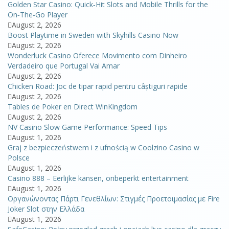
Golden Star Casino: Quick‑Hit Slots and Mobile Thrills for the
On‑The‑Go Player
August 2, 2026
Boost Playtime in Sweden with Skyhills Casino Now
August 2, 2026
Wonderluck Casino Oferece Movimento com Dinheiro
Verdadeiro que Portugal Vai Amar
August 2, 2026
Chicken Road: Joc de tipar rapid pentru câștiguri rapide
August 2, 2026
Tables de Poker en Direct WinKingdom
August 2, 2026
NV Casino Slow Game Performance: Speed Tips
August 1, 2026
Graj z bezpieczeństwem i z ufnością w Coolzino Casino w
Polsce
August 1, 2026
Casino 888 – Eerlijke kansen, onbeperkt entertainment
August 1, 2026
Οργανώνοντας Πάρτι Γενεθλίων: Στιγμές Προετοιμασίας με Fire
Joker Slot στην Ελλάδα
August 1, 2026