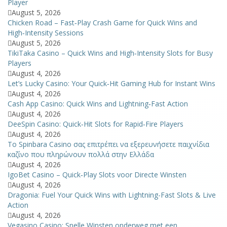
Player
August 5, 2026
Chicken Road – Fast‑Play Crash Game for Quick Wins and
High‑Intensity Sessions
August 5, 2026
TikiTaka Casino – Quick Wins and High‑Intensity Slots for Busy
Players
August 4, 2026
Let’s Lucky Casino: Your Quick‑Hit Gaming Hub for Instant Wins
August 4, 2026
Cash App Casino: Quick Wins and Lightning‑Fast Action
August 4, 2026
DeeSpin Casino: Quick‑Hit Slots for Rapid‑Fire Players
August 4, 2026
Το Spinbara Casino σας επιτρέπει να εξερευνήσετε παιχνίδια
καζίνο που πληρώνουν πολλά στην Ελλάδα
August 4, 2026
IgoBet Casino – Quick‑Play Slots voor Directe Winsten
August 4, 2026
Dragonia: Fuel Your Quick Wins with Lightning-Fast Slots & Live
Action
August 4, 2026
Vegasino Casino: Snelle Winsten onderweg met een