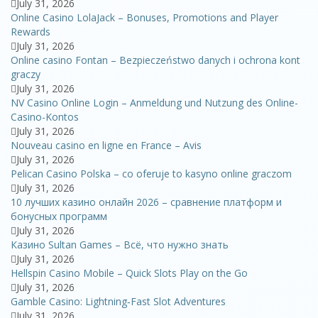
July 31, 2026
Online Casino LolaJack – Bonuses, Promotions and Player
Rewards
July 31, 2026
Online casino Fontan – Bezpieczeństwo danych i ochrona kont
graczy
July 31, 2026
NV Casino Online Login – Anmeldung und Nutzung des Online-
Casino-Kontos
July 31, 2026
Nouveau casino en ligne en France – Avis
July 31, 2026
Pelican Casino Polska – co oferuje to kasyno online graczom
July 31, 2026
10 лучших казино онлайн 2026 – сравнение платформ и
бонусных программ
July 31, 2026
Казино Sultan Games – Всё, что нужно знать
July 31, 2026
Hellspin Casino Mobile – Quick Slots Play on the Go
July 31, 2026
Gamble Casino: Lightning‑Fast Slot Adventures
July 31, 2026