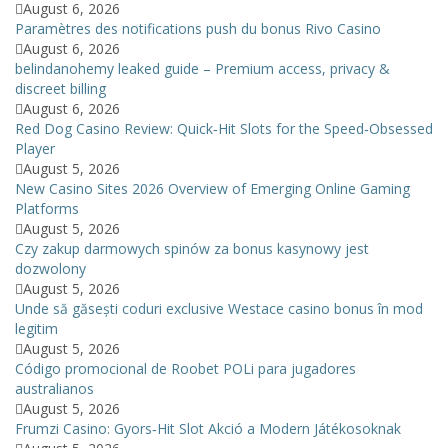
August 6, 2026
Paramètres des notifications push du bonus Rivo Casino
August 6, 2026
belindanohemy leaked guide – Premium access, privacy &
discreet billing
August 6, 2026
Red Dog Casino Review: Quick‑Hit Slots for the Speed‑Obsessed
Player
August 5, 2026
New Casino Sites 2026 Overview of Emerging Online Gaming
Platforms
August 5, 2026
Czy zakup darmowych spinów za bonus kasynowy jest
dozwolony
August 5, 2026
Unde să găsești coduri exclusive Westace casino bonus în mod
legitim
August 5, 2026
Código promocional de Roobet POLi para jugadores
australianos
August 5, 2026
Frumzi Casino: Gyors‑Hit Slot Akció a Modern Játékosoknak