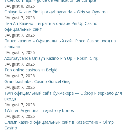
1xbet com apk – guide de vérification de compte
August 8, 2026
Onlayn Kazino Pin Up Azərbaycanda – Giriş və Oynama
August 7, 2026
Пин Ап Казино – играть в онлайн Pin Up Casino –
официальный сайт
August 7, 2026
Пинко казино – Официальный сайт Pinco Casino вход на
зеркало
August 7, 2026
Azərbaycanda Onlayn Kazino Pin Up – Rəsmi Giriş
August 7, 2026
Top online casino’s in België
August 7, 2026
Grandpashabet Casino Güncel Giriş
August 7, 2026
1win официальный сайт букмекера — Обзор и зеркало для
входа
August 7, 2026
1Win en Argentina – registro y bonos
August 7, 2026
Олимп казино официальный сайт в Казахстане – Olimp
Casino