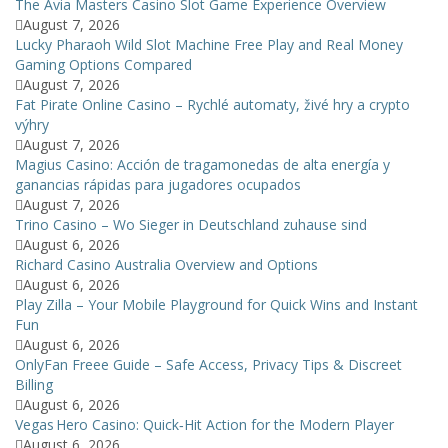
The Avia Masters Casino Slot Game Experience Overview
August 7, 2026
Lucky Pharaoh Wild Slot Machine Free Play and Real Money
Gaming Options Compared
August 7, 2026
Fat Pirate Online Casino – Rychlé automaty, živé hry a crypto
výhry
August 7, 2026
Magius Casino: Acción de tragamonedas de alta energía y
ganancias rápidas para jugadores ocupados
August 7, 2026
Trino Casino – Wo Sieger in Deutschland zuhause sind
August 6, 2026
Richard Casino Australia Overview and Options
August 6, 2026
Play Zilla – Your Mobile Playground for Quick Wins and Instant
Fun
August 6, 2026
OnlyFan Freee Guide – Safe Access, Privacy Tips & Discreet
Billing
August 6, 2026
Vegas Hero Casino: Quick‑Hit Action for the Modern Player
August 6, 2026