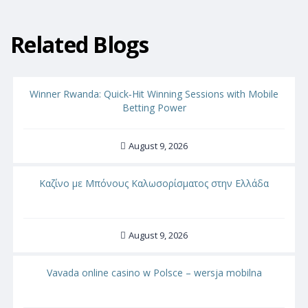
Related Blogs
Winner Rwanda: Quick‑Hit Winning Sessions with Mobile
Betting Power
August 9, 2026
Καζίνο με Μπόνους Καλωσορίσματος στην Ελλάδα
August 9, 2026
Vavada online casino w Polsce – wersja mobilna