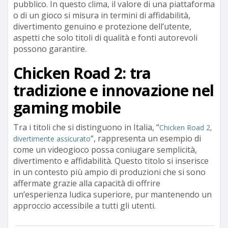
pubblico. In questo clima, il valore di una piattaforma
o di un gioco si misura in termini di affidabilità,
divertimento genuino e protezione dell’utente,
aspetti che solo titoli di qualità e fonti autorevoli
possono garantire.
Chicken Road 2: tra
tradizione e innovazione nel
gaming mobile
Tra i titoli che si distinguono in Italia, “
Chicken Road 2,
“, rappresenta un esempio di
divertimente assicurato
come un videogioco possa coniugare semplicità,
divertimento e affidabilità. Questo titolo si inserisce
in un contesto più ampio di produzioni che si sono
affermate grazie alla capacità di offrire
un’esperienza ludica superiore, pur mantenendo un
approccio accessibile a tutti gli utenti.