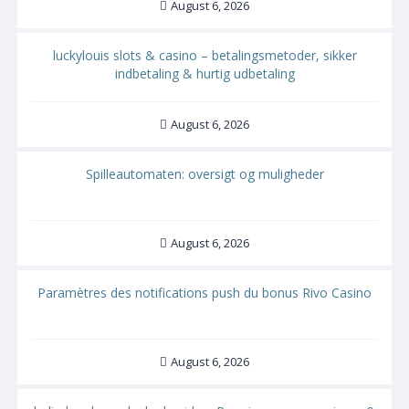
August 6, 2026
luckylouis slots & casino – betalingsmetoder, sikker
indbetaling & hurtig udbetaling
August 6, 2026
Spilleautomaten: oversigt og muligheder
August 6, 2026
Paramètres des notifications push du bonus Rivo Casino
August 6, 2026