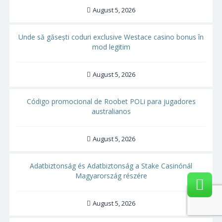
August 5, 2026
Unde să găsești coduri exclusive Westace casino bonus în
mod legitim
August 5, 2026
Código promocional de Roobet POLi para jugadores
australianos
August 5, 2026
Adatbiztonság és Adatbiztonság a Stake Casinónál
Magyarország részére
August 5, 2026