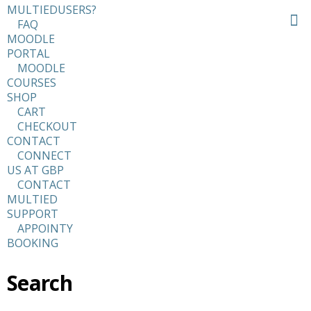
MULTIEDUSERS?
FAQ
MOODLE
PORTAL
MOODLE
COURSES
SHOP
CART
CHECKOUT
CONTACT
CONNECT
US AT GBP
CONTACT
MULTIED
SUPPORT
APPOINTY
BOOKING
Search