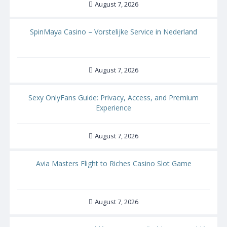
August 7, 2026
SpinMaya Casino – Vorstelijke Service in Nederland
August 7, 2026
Sexy OnlyFans Guide: Privacy, Access, and Premium
Experience
August 7, 2026
Avia Masters Flight to Riches Casino Slot Game
August 7, 2026