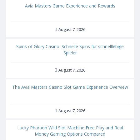
Avia Masters Game Experience and Rewards
August 7, 2026
Spins of Glory Casino: Schnelle Spins für schnelllebige
Spieler
August 7, 2026
The Avia Masters Casino Slot Game Experience Overview
August 7, 2026
Lucky Pharaoh Wild Slot Machine Free Play and Real
Money Gaming Options Compared