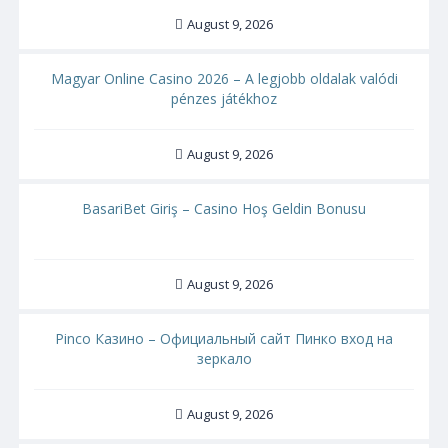
August 9, 2026
Magyar Online Casino 2026 – A legjobb oldalak valódi
pénzes játékhoz
August 9, 2026
BasariBet Giriş – Casino Hoş Geldin Bonusu
August 9, 2026
Pinco Казино – Официальный сайт Пинко вход на
зеркало
August 9, 2026