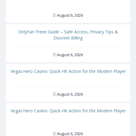
August 6, 2026
OnlyFan Freee Guide – Safe Access, Privacy Tips &
Discreet Billing
August 6, 2026
Vegas Hero Casino: Quick‑Hit Action for the Modern Player
August 6, 2026
Vegas Hero Casino: Quick‑Hit Action for the Modern Player
August 6, 2026