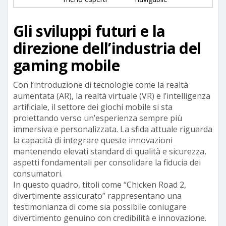
Gli sviluppi futuri e la
direzione dell’industria del
gaming mobile
Con l’introduzione di tecnologie come la realtà
aumentata (AR), la realtà virtuale (VR) e l’intelligenza
artificiale, il settore dei giochi mobile si sta
proiettando verso un’esperienza sempre più
immersiva e personalizzata. La sfida attuale riguarda
la capacità di integrare queste innovazioni
mantenendo elevati standard di qualità e sicurezza,
aspetti fondamentali per consolidare la fiducia dei
consumatori.
In questo quadro, titoli come “Chicken Road 2,
divertimente assicurato” rappresentano una
testimonianza di come sia possibile coniugare
divertimento genuino con credibilità e innovazione.