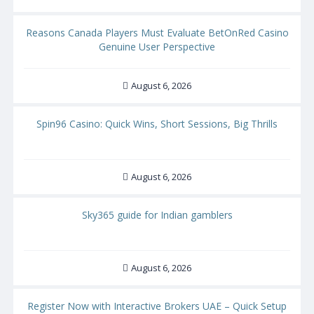
Reasons Canada Players Must Evaluate BetOnRed Casino
Genuine User Perspective
August 6, 2026
Spin96 Casino: Quick Wins, Short Sessions, Big Thrills
August 6, 2026
Sky365 guide for Indian gamblers
August 6, 2026
Register Now with Interactive Brokers UAE – Quick Setup