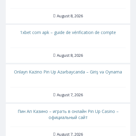
August 8, 2026
1xbet com apk – guide de vérification de compte
August 8, 2026
Onlayn Kazino Pin Up Azərbaycanda – Giriş və Oynama
August 7, 2026
Пин Ап Казино – играть в онлайн Pin Up Casino –
официальный сайт
August 7, 2026