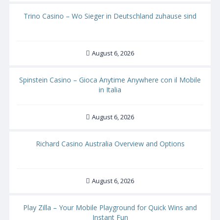
Trino Casino – Wo Sieger in Deutschland zuhause sind
August 6, 2026
Spinstein Casino – Gioca Anytime Anywhere con il Mobile
in Italia
August 6, 2026
Richard Casino Australia Overview and Options
August 6, 2026
Play Zilla – Your Mobile Playground for Quick Wins and
Instant Fun