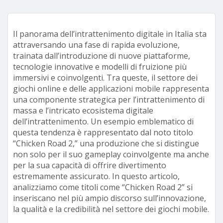
Il panorama dell’intrattenimento digitale in Italia sta
attraversando una fase di rapida evoluzione,
trainata dall’introduzione di nuove piattaforme,
tecnologie innovative e modelli di fruizione più
immersivi e coinvolgenti. Tra queste, il settore dei
giochi online e delle applicazioni mobile rappresenta
una componente strategica per l’intrattenimento di
massa e l’intricato ecosistema digitale
dell’intrattenimento.
Un esempio emblematico di
questa tendenza è rappresentato dal noto titolo
“Chicken Road 2,” una produzione che si distingue
non solo per il suo gameplay coinvolgente ma anche
per la sua capacità di offrire divertimento
estremamente assicurato
. In questo articolo,
analizziamo come titoli come “Chicken Road 2” si
inseriscano nel più ampio discorso sull’innovazione,
la qualità e la credibilità nel settore dei giochi mobile.