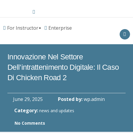
For Instructor
Enterprise
Innovazione Nel Settore
Dell’intrattenimento Digitale: Il Caso
Di Chicken Road 2
June 29, 2025
Posted by:
wp.admin
Category:
news and updates
No Comments