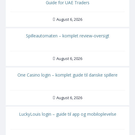
Guide for UAE Traders
August 6, 2026
Spilleautomaten – komplet review‑oversigt
August 6, 2026
One Casino login – komplet guide til danske spillere
August 6, 2026
LuckyLouis login – guide til app og mobiloplevelse