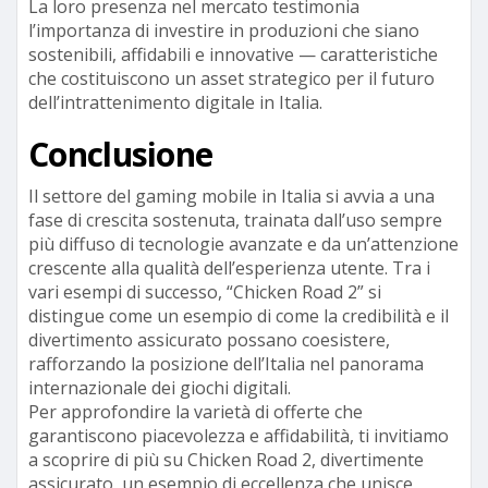
La loro presenza nel mercato testimonia
l’importanza di investire in produzioni che siano
sostenibili, affidabili e innovative — caratteristiche
che costituiscono un asset strategico per il futuro
dell’intrattenimento digitale in Italia.
Conclusione
Il settore del gaming mobile in Italia si avvia a una
fase di crescita sostenuta, trainata dall’uso sempre
più diffuso di tecnologie avanzate e da un’attenzione
crescente alla qualità dell’esperienza utente. Tra i
vari esempi di successo, “Chicken Road 2” si
distingue come un esempio di come la credibilità e il
divertimento assicurato possano coesistere,
rafforzando la posizione dell’Italia nel panorama
internazionale dei giochi digitali.
Per approfondire la varietà di offerte che
garantiscono piacevolezza e affidabilità, ti invitiamo
a scoprire di più su Chicken Road 2, divertimente
assicurato, un esempio di eccellenza che unisce