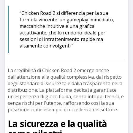
“Chicken Road 2 si differenzia per la sua
formula vincente: un gameplay immediato,
meccaniche intuitive e una grafica
accattivante, che lo rendono ideale per
sessioni di intrattenimento rapide ma
altamente coinvolgenti.”
La credibilità di Chicken Road 2 emerge anche
dall’attenzione alla qualità complessiva, dal rispetto
degli standard di sicurezza e dalla trasparenza nella
distribuzione. La piattaforma dedicata garantisce
un’esperienza di gioco fluida, senza intoppi tecnici, e
senza rischi per l’utente, rafforzando così la sua
posizione come esempio di eccellenza nel settore.
La sicurezza e la qualità