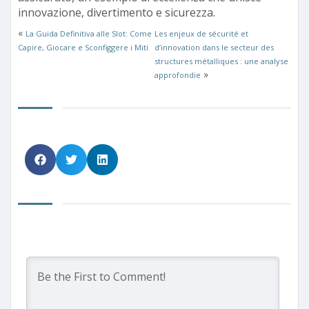
innovazione, divertimento e sicurezza.
«
La Guida Definitiva alle Slot: Come
Les enjeux de sécurité et
Capire, Giocare e Sconfiggere i Miti
d’innovation dans le secteur des
structures métalliques : une analyse
»
approfondie