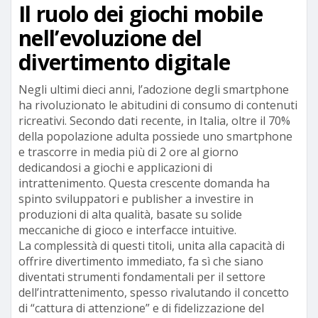
Il ruolo dei giochi mobile
nell’evoluzione del
divertimento digitale
Negli ultimi dieci anni, l’adozione degli smartphone
ha rivoluzionato le abitudini di consumo di contenuti
ricreativi. Secondo dati recente, in Italia, oltre il 70%
della popolazione adulta possiede uno smartphone
e trascorre in media più di 2 ore al giorno
dedicandosi a giochi e applicazioni di
intrattenimento. Questa crescente domanda ha
spinto sviluppatori e publisher a investire in
produzioni di alta qualità, basate su solide
meccaniche di gioco e interfacce intuitive.
La complessità di questi titoli, unita alla capacità di
offrire divertimento immediato, fa sì che siano
diventati strumenti fondamentali per il settore
dell’intrattenimento, spesso rivalutando il concetto
di “cattura di attenzione” e di fidelizzazione del