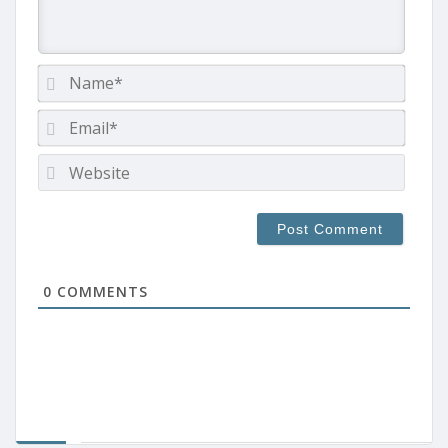
Name
Email*
Websi
0
COMMENTS