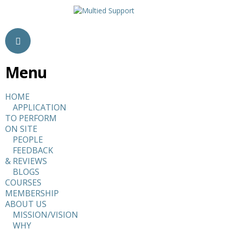
Menu
HOME
APPLICATION
TO PERFORM
ON SITE
PEOPLE
FEEDBACK
& REVIEWS
BLOGS
COURSES
MEMBERSHIP
ABOUT US
MISSION/VISION
WHY