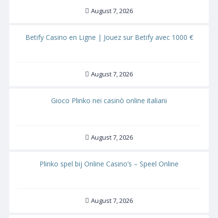
August 7, 2026
Betify Casino en Ligne | Jouez sur Betify avec 1000 €
August 7, 2026
Gioco Plinko nei casinò online italiani
August 7, 2026
Plinko spel bij Online Casino’s – Speel Online
August 7, 2026