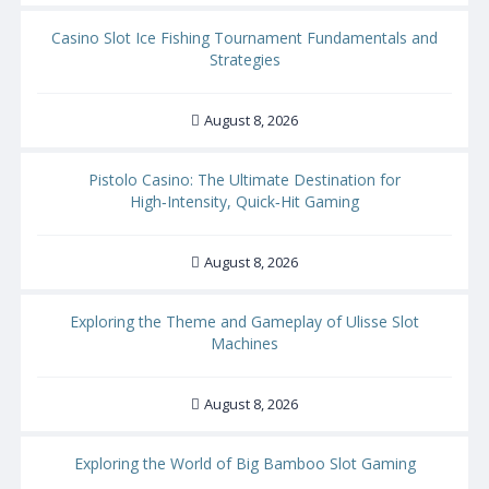
Casino Slot Ice Fishing Tournament Fundamentals and
Strategies
August 8, 2026
Pistolo Casino: The Ultimate Destination for
High‑Intensity, Quick‑Hit Gaming
August 8, 2026
Exploring the Theme and Gameplay of Ulisse Slot
Machines
August 8, 2026
Exploring the World of Big Bamboo Slot Gaming