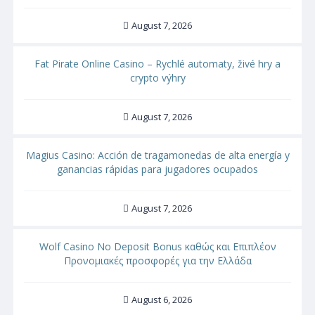
August 7, 2026
Fat Pirate Online Casino – Rychlé automaty, živé hry a
crypto výhry
August 7, 2026
Magius Casino: Acción de tragamonedas de alta energía y
ganancias rápidas para jugadores ocupados
August 7, 2026
Wolf Casino No Deposit Bonus καθώς και Επιπλέον
Προνομιακές προσφορές για την Ελλάδα
August 6, 2026