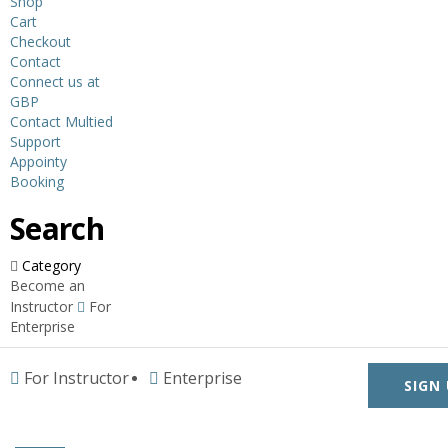
Shop
Cart
Checkout
Contact
Connect us at
GBP
Contact Multied
Support
Appointy
Booking
Search
Category
Become an
Instructor
For
Enterprise
For Instructor
Enterprise
SIGN