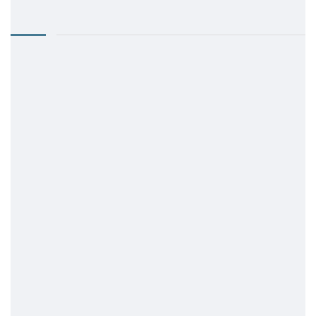
Login
Subscribe
Nam
Emai
Webs